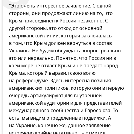
"Это очень интересное заявление. С одной
стороны, они продолжают линию на то, что
Крым присоединен к России незаконно. С
другой стороны, это отход от основной
американской линии, которая заключалась
в том, что Крым должен вернуться в состав
Украины. Не будем обсуждать вопрос, реально
это или нереально. Понятно, что Россия ни в
коей мере не отдаст Крым и не предаст народ
Крыма, который выразил свою волю
на референдуме. Здесь интересна позиция
американских политиков, которую они в первую
очередь артикулируют для внутренней
американской аудитории и для представителей
международного сообщества и Евросоюза. То
есть, мы видим определенные подвижки. А
на Украине, конечно же, данное заявление
встречено крайне негативно", – отметил