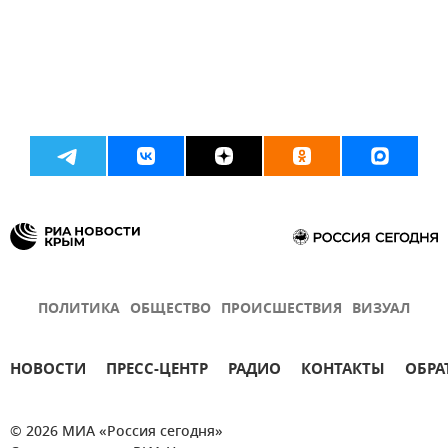
ПОЛИТИКА
ОБЩЕСТВО
ПРОИСШЕСТВИЯ
ВИЗУАЛ
НОВОСТИ
ПРЕСС-ЦЕНТР
РАДИО
КОНТАКТЫ
ОБРА
© 2026 МИА «Россия сегодня»