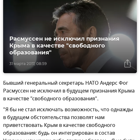
Расмуссен не исключил признания
Крыма в качестве "свободного
образования"
31 марта 2017, 08:59
Бывший генеральный секретарь НАТО Андерс Фог
Расмуссен не исключил в будущем признания Крыма
в качестве "свободного образования".
"Я бы не стал исключать возможность, что однажды
в будущем обстоятельства позволят нам
приветствовать Крым в качестве свободного
образования: будь он интегрирован в состав