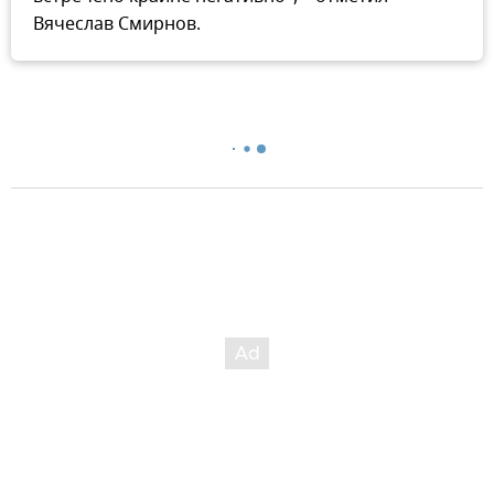
Вячеслав Смирнов.