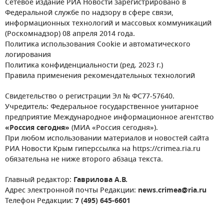
Сетевое издание РИА Новости зарегистрировано в
Федеральной службе по надзору в сфере связи,
информационных технологий и массовых коммуникаций
(Роскомнадзор) 08 апреля 2014 года.
Политика использования Cookie и автоматического
логирования
Политика конфиденциальности (ред. 2023 г.)
Правила применения рекомендательных технологий
Свидетельство о регистрации Эл № ФС77-57640.
Учредитель: Федеральное государственное унитарное
предприятие Международное информационное агентство
«Россия сегодня»
(МИА «Россия сегодня»).
При любом использовании материалов и новостей сайта
РИА Новости Крым гиперссылка на https://crimea.ria.ru
обязательна не ниже второго абзаца текста.
Главный редактор:
Гаврилова А.В.
Адрес электронной почты Редакции:
news.crimea@ria.ru
Телефон Редакции:
7 (495) 645-6601