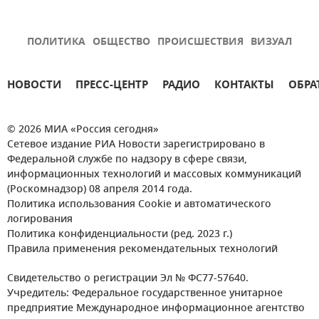
ПОЛИТИКА
ОБЩЕСТВО
ПРОИСШЕСТВИЯ
ВИЗУАЛ
НОВОСТИ
ПРЕСС-ЦЕНТР
РАДИО
КОНТАКТЫ
ОБРА
© 2026 МИА «Россия сегодня»
Сетевое издание РИА Новости зарегистрировано в
Федеральной службе по надзору в сфере связи,
информационных технологий и массовых коммуникаций
(Роскомнадзор) 08 апреля 2014 года.
Политика использования Cookie и автоматического
логирования
Политика конфиденциальности (ред. 2023 г.)
Правила применения рекомендательных технологий
Свидетельство о регистрации Эл № ФС77-57640.
Учредитель: Федеральное государственное унитарное
предприятие Международное информационное агентство