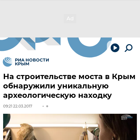
На строительстве моста в Крым
обнаружили уникальную
археологическую находку
09:21 22.03.2017