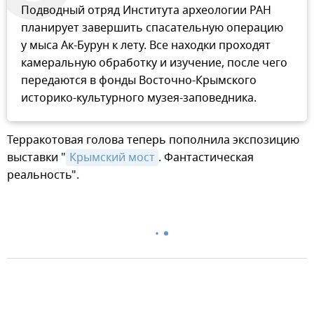
Подводный отряд Института археологии РАН
планирует завершить спасательную операцию
у мыса Ак-Бурун к лету. Все находки проходят
камеральную обработку и изучение, после чего
передаются в фонды Восточно-Крымского
историко-культурного музея-заповедника.
Терракотовая голова теперь пополнила экспозицию
выставки "
Крымский мост
. Фантастическая
реальность".