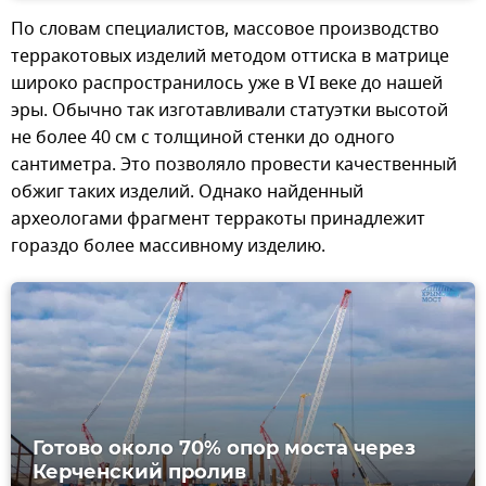
По словам специалистов, массовое производство
терракотовых изделий методом оттиска в матрице
широко распространилось уже в VI веке до нашей
эры. Обычно так изготавливали статуэтки высотой
не более 40 см с толщиной стенки до одного
сантиметра. Это позволяло провести качественный
обжиг таких изделий. Однако найденный
археологами фрагмент терракоты принадлежит
гораздо более массивному изделию.
Готово около 70% опор моста через
Керченский пролив