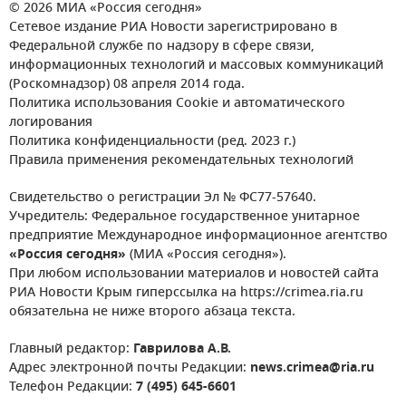
© 2026 МИА «Россия сегодня»
Сетевое издание РИА Новости зарегистрировано в
Федеральной службе по надзору в сфере связи,
информационных технологий и массовых коммуникаций
(Роскомнадзор) 08 апреля 2014 года.
Политика использования Cookie и автоматического
логирования
Политика конфиденциальности (ред. 2023 г.)
Правила применения рекомендательных технологий
Свидетельство о регистрации Эл № ФС77-57640.
Учредитель: Федеральное государственное унитарное
предприятие Международное информационное агентство
«Россия сегодня»
(МИА «Россия сегодня»).
При любом использовании материалов и новостей сайта
РИА Новости Крым гиперссылка на https://crimea.ria.ru
обязательна не ниже второго абзаца текста.
Главный редактор:
Гаврилова А.В.
Адрес электронной почты Редакции:
news.crimea@ria.ru
Телефон Редакции:
7 (495) 645-6601