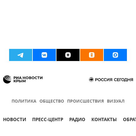
ПОЛИТИКА
ОБЩЕСТВО
ПРОИСШЕСТВИЯ
ВИЗУАЛ
НОВОСТИ
ПРЕСС-ЦЕНТР
РАДИО
КОНТАКТЫ
ОБРА