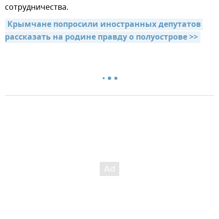
сотрудничества.
Крымчане попросили иностранных депутатов 
рассказать на родине правду о полуострове >>