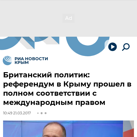
Британский политик:
референдум в Крыму прошел в
полном соответствии с
международным правом
10:49 21.03.2017