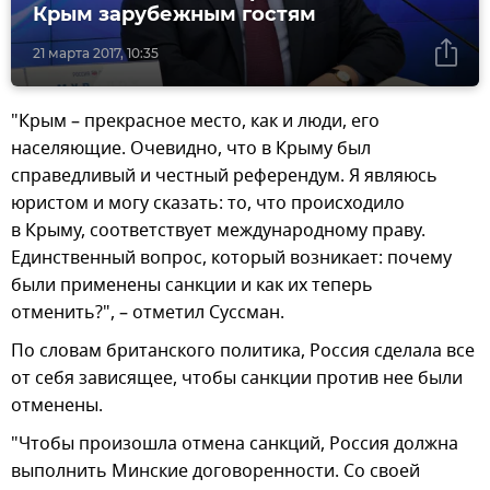
Крым зарубежным гостям
21 марта 2017, 10:35
"Крым – прекрасное место, как и люди, его
населяющие. Очевидно, что в Крыму был
справедливый и честный референдум. Я являюсь
юристом и могу сказать: то, что происходило
в Крыму, соответствует международному праву.
Единственный вопрос, который возникает: почему
были применены санкции и как их теперь
отменить?", – отметил Суссман.
По словам британского политика, Россия сделала все
от себя зависящее, чтобы санкции против нее были
отменены.
"Чтобы произошла отмена санкций, Россия должна
выполнить Минские договоренности. Со своей