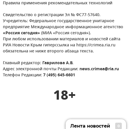
Правила применения рекомендательных технологий
Свидетельство о регистрации Эл № ФС77-57640.
Учредитель: Федеральное государственное унитарное
предприятие Международное информационное агентство
«Россия сегодня»
(МИА «Россия сегодня»).
При любом использовании материалов и новостей сайта
РИА Новости Крым гиперссылка на https://crimea.ria.ru
обязательна не ниже второго абзаца текста.
Главный редактор:
Гаврилова А.В.
Адрес электронной почты Редакции:
news.crimea@ria.ru
Телефон Редакции:
7 (495) 645-6601
18+
Лента новостей
0