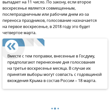
выпадает на 11 число. По закону, если второе
воскресенье является совмещенным,
послепраздничным или рабочим днем из-за
переноса праздников, голосование назначается
на первое воскресенье, в 2018 году это будет
четвертое марта.
Вместе с тем поправки, внесенные в Госдуму,
предполагают перенесение дня голосования
на третье воскресенье месяца. В случае их
принятия выборы могут совпасть с годовщиной
вхождения Крыма в состав России – 18 марта.