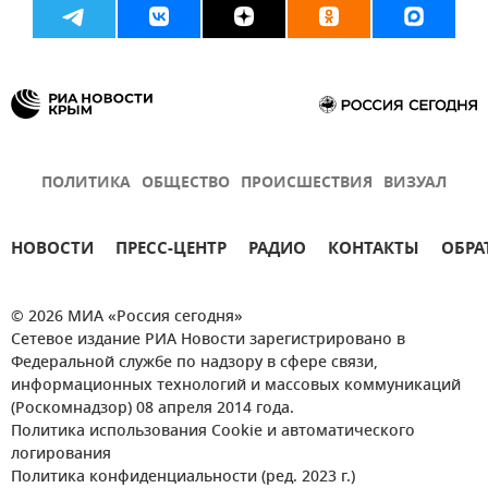
ПОЛИТИКА
ОБЩЕСТВО
ПРОИСШЕСТВИЯ
ВИЗУАЛ
НОВОСТИ
ПРЕСС-ЦЕНТР
РАДИО
КОНТАКТЫ
ОБРА
© 2026 МИА «Россия сегодня»
Сетевое издание РИА Новости зарегистрировано в
Федеральной службе по надзору в сфере связи,
информационных технологий и массовых коммуникаций
(Роскомнадзор) 08 апреля 2014 года.
Политика использования Cookie и автоматического
логирования
Политика конфиденциальности (ред. 2023 г.)