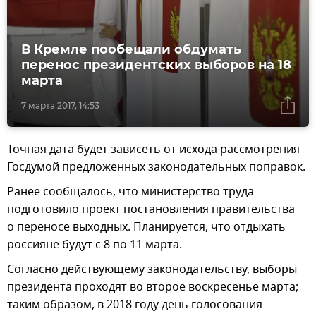
В Кремле пообещали обдумать
перенос президентских выборов на 18
марта
7 марта 2017, 14:53
Точная дата будет зависеть от исхода рассмотрения
Госдумой предложенных законодательных поправок.
Ранее сообщалось, что министерство труда
подготовило проект постановления правительства
о переносе выходных. Планируется, что отдыхать
россияне будут с 8 по 11 марта.
Согласно действующему законодательству, выборы
президента проходят во второе воскресенье марта;
таким образом, в 2018 году день голосования