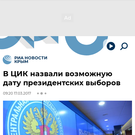
В ЦИК назвали возможную
дату президентских выборов
09:20 17.03.2017