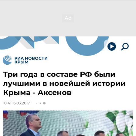
Три года в составе РФ были
лучшими в новейшей истории
Крыма - Аксенов
10:41 16.03.2017