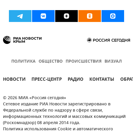
ПОЛИТИКА
ОБЩЕСТВО
ПРОИСШЕСТВИЯ
ВИЗУАЛ
НОВОСТИ
ПРЕСС-ЦЕНТР
РАДИО
КОНТАКТЫ
ОБРА
© 2026 МИА «Россия сегодня»
Сетевое издание РИА Новости зарегистрировано в
Федеральной службе по надзору в сфере связи,
информационных технологий и массовых коммуникаций
(Роскомнадзор) 08 апреля 2014 года.
Политика использования Cookie и автоматического