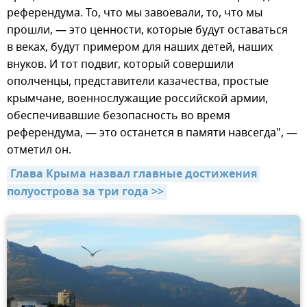
референдума. То, что мы завоевали, то, что мы
прошли, — это ценности, которые будут оставаться
в веках, будут примером для наших детей, наших
внуков. И тот подвиг, который совершили
ополченцы, представители казачества, простые
крымчане, военнослужащие российской армии,
обеспечивавшие безопасность во время
референдума, — это останется в памяти навсегда", —
отметил он.
Глава Крыма назвал главные достижения 
полуострова за три года >>