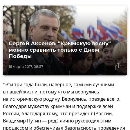
Сергей Аксенов: "Крымскую весну"
можно сравнить только с Днем
Победы
16 марта 2017, 08:57
"Эти три года были, наверное, самыми лучшими
в нашей жизни, потому что мы вернулись
на историческую родину. Вернулись, прежде всего,
благодаря мужеству крымчан и поддержке всей
России, благодаря тому, что президент (России,
Владимир Путин — ред.) лично руководил этим
процессом и обеспечивал безопасность проведения