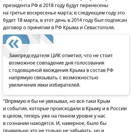
президента РФ в 2018 году будут перенесены
на третье воскресенье марта; в следующем году это
будет 18 марта, в этот день в 2014 году был подписан
договор о принятии в РФ Крыма и Севастополя.
Зампредседателя ЦИК отметил, что не стоит
возможное совпадение дня голосования
с годовщиной вхождения Крыма в состав РФ
напрямую связывать с возможностью
увеличения явки избирателей.
"Впрямую я бы не увязывал, но все-таки Крым
и события, которые происходили в Крыму и в России
в целом, теперь уже на генном уровне у нас
в сознании находятся. И, наверное, было бы
правильно это не только не забывать, но и