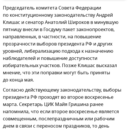
Председатель комитета Совета Федерации
по конституционному законодательству Андрей
Клишас и сенатор Анатолий Широков в минувшую
пятницу внесли в Госдуму пакет законопроектов,
направленных, в частности, на повышение
прозрачности выборов президента РФ и других
уровней, либерализацию подхода к назначению
наблюдателей и повышение доступности
избирательных участков. Позже Клишас высказал
мнение, что эти поправки могут быть приняты
до конца мая.
Согласно действующему законодательству, выборы
президента РФ проходят во второе воскресенье
марта. Секретарь ЦИК Майя Гришина ранее
напомнила, что если второе воскресенье является
совмещенным, послепраздничным или рабочим
днем в связи с переносом праздников, то день