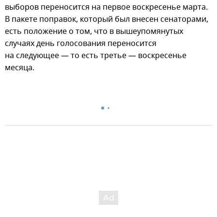
выборов переносится на первое воскресенье марта.
В пакете поправок, который был внесен сенаторами,
есть положение о том, что в вышеупомянутых
случаях день голосования переносится
на следующее — то есть третье — воскресенье
месяца.