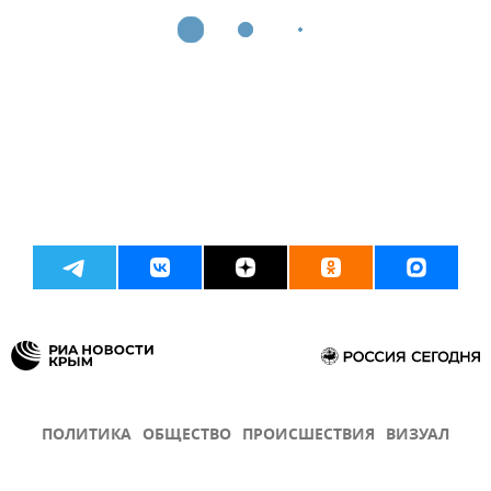
ПОЛИТИКА
ОБЩЕСТВО
ПРОИСШЕСТВИЯ
ВИЗУАЛ