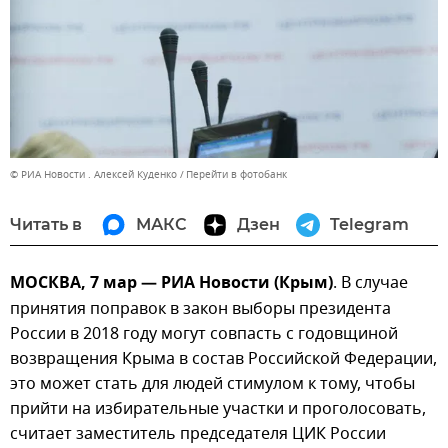
© РИА Новости . Алексей Куденко
Перейти в фотобанк
Читать в
МАКС
Дзен
Telegram
МОСКВА, 7 мар — РИА Новости (Крым)
. В случае
принятия поправок в закон выборы президента
России в 2018 году могут совпасть с годовщиной
возвращения Крыма в состав Российской Федерации,
это может стать для людей стимулом к тому, чтобы
прийти на избирательные участки и проголосовать,
считает заместитель председателя ЦИК России