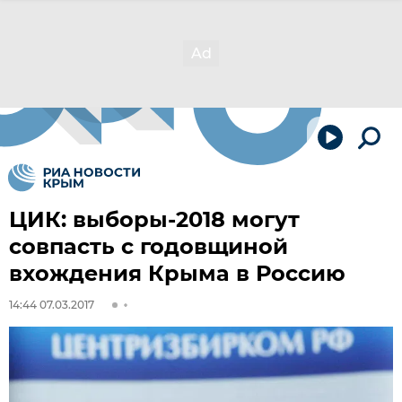
ЦИК: выборы-2018 могут
совпасть с годовщиной
вхождения Крыма в Россию
14:44 07.03.2017