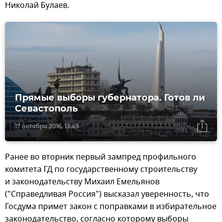
Николай Булаев.
Прямые выборы губернатора. Готов ли
Севастополь
17 октября 2016, 13:49
Ранее во вторник первый зампред профильного
комитета ГД по государственному строительству
и законодательству Михаил Емельянов
("Справедливая Россия") высказал уверенность, что
Госдума примет закон с поправками в избирательное
законодательство, согласно которому выборы