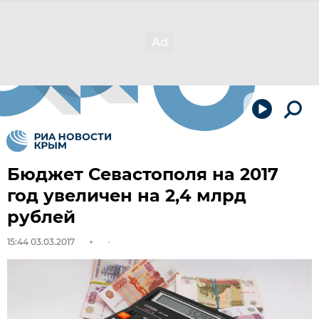
Бюджет Севастополя на 2017
год увеличен на 2,4 млрд
рублей
15:44 03.03.2017