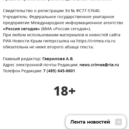
Свидетельство о регистрации Эл № ФС77-57640.
Учредитель: Федеральное государственное унитарное
предприятие Международное информационное агентство
«Россия сегодня»
(МИА «Россия сегодня»).
При любом использовании материалов и новостей сайта
РИА Новости Крым гиперссылка на https://crimea.ria.ru
обязательна не ниже второго абзаца текста.
Главный редактор:
Гаврилова А.В.
Адрес электронной почты Редакции:
news.crimea@ria.ru
Телефон Редакции:
7 (495) 645-6601
18+
Лента новостей
0