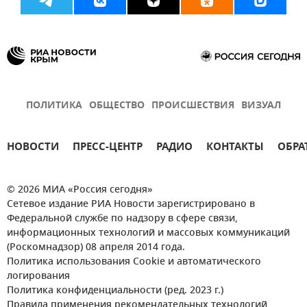
ПОЛИТИКА
ОБЩЕСТВО
ПРОИСШЕСТВИЯ
ВИЗУАЛ
НОВОСТИ
ПРЕСС-ЦЕНТР
РАДИО
КОНТАКТЫ
ОБРА
© 2026 МИА «Россия сегодня»
Сетевое издание РИА Новости зарегистрировано в
Федеральной службе по надзору в сфере связи,
информационных технологий и массовых коммуникаций
(Роскомнадзор) 08 апреля 2014 года.
Политика использования Cookie и автоматического
логирования
Политика конфиденциальности (ред. 2023 г.)
Правила применения рекомендательных технологий