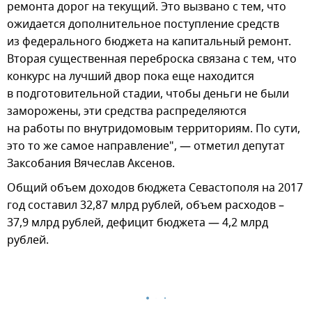
ремонта дорог на текущий. Это вызвано с тем, что
ожидается дополнительное поступление средств
из федерального бюджета на капитальный ремонт.
Вторая существенная переброска связана с тем, что
конкурс на лучший двор пока еще находится
в подготовительной стадии, чтобы деньги не были
заморожены, эти средства распределяются
на работы по внутридомовым территориям. По сути,
это то же самое направление", — отметил депутат
Заксобания Вячеслав Аксенов.
Общий объем доходов бюджета Севастополя на 2017
год составил 32,87 млрд рублей, объем расходов –
37,9 млрд рублей, дефицит бюджета — 4,2 млрд
рублей.