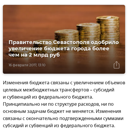
Правительство Севастополя одобрило
увеличение бюджета города более
чем на 2 млрд руб
16 февраля 2017, 13:10
Изменения бюджета связаны с увеличением объемов
целевых межбюджетных трансфертов – субсидий
и субвенций из федерального бюджета.
Принципиально ни по структуре расходов, ни по
основным задачам бюджет не меняется. Изменения
связаны с окончательно подтвержденными суммами
субсидий и субвенций из федерального бюджета.