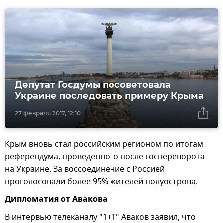
Депутат Госдумы посоветовала
Украине последовать примеру Крыма
27 февраля 2017, 12:10
Крым вновь стал российским регионом по итогам
референдума, проведенного после госпереворота
на Украине. За воссоединение с Россией
проголосовали более 95% жителей полуострова.
Дипломатия от Авакова
В интервью телеканалу "1+1" Аваков заявил, что