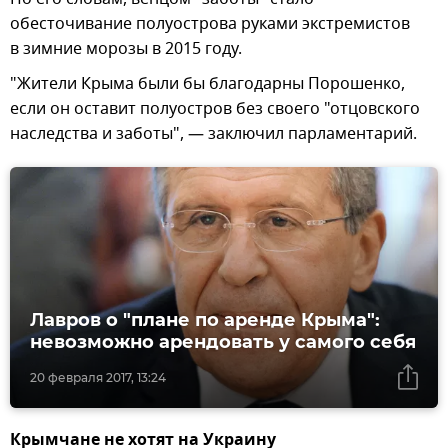
обесточивание полуострова руками экстремистов
в зимние морозы в 2015 году.
"Жители Крыма были бы благодарны Порошенко,
если он оставит полуостров без своего "отцовского
наследства и заботы", — заключил парламентарий.
Лавров о "плане по аренде Крыма":
невозможно арендовать у самого себя
20 февраля 2017, 13:24
Крымчане не хотят на Украину