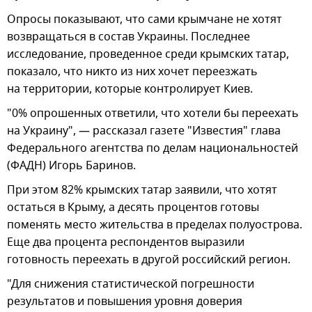
Опросы показывают, что сами крымчане не хотят
возвращаться в состав Украины. Последнее
исследование, проведенное среди крымских татар,
показало, что никто из них хочет переезжать
на территории, которые контролирует Киев.
"0% опрошенных ответили, что хотели бы переехать
на Украину", — рассказал газете "Известия" глава
Федерального агентства по делам национальностей
(ФАДН) Игорь Баринов.
При этом 82% крымских татар заявили, что хотят
остаться в Крыму, а десять процентов готовы
поменять место жительства в пределах полуострова.
Еще два процента респондентов выразили
готовность переехать в другой российский регион.
"Для снижения статистической погрешности
результатов и повышения уровня доверия