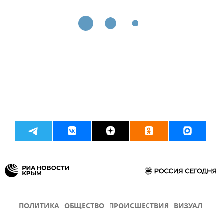
ПОЛИТИКА
ОБЩЕСТВО
ПРОИСШЕСТВИЯ
ВИЗУАЛ