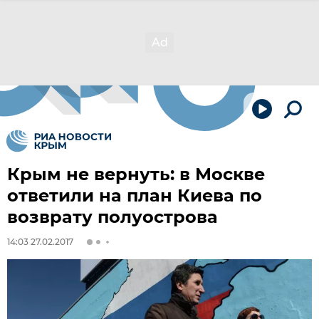
Крым не вернуть: в Москве
ответили на план Киева по
возврату полуострова
14:03 27.02.2017