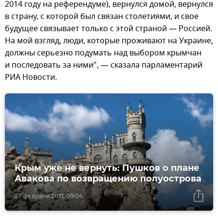
2014 году на референдуме), вернулся домой, вернулся
в страну, с которой был связан столетиями, и свое
будущее связывает только с этой страной — Россией.
На мой взгляд, люди, которые проживают на Украине,
должны серьезно подумать над выбором крымчан
и последовать за ними", — сказала парламентарий
РИА Новости.
Крым уже не вернуть: Пушков о плане
Авакова по возвращению полуострова
27 февраля 2017, 09:04