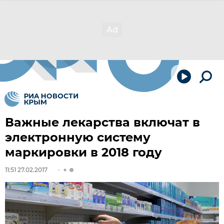
Важные лекарства включат в
электронную систему
маркировки в 2018 году
11:51 27.02.2017