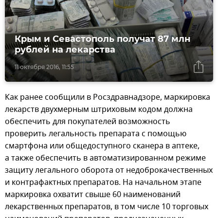
Крым и Севастополь получат 87 млн
рублей на лекарства
11 октября 2016, 11:55
Как ранее сообщили в Росздравнадзоре, маркировка
лекарств двухмерным штриховым кодом должна
обеспечить для покупателей возможность
проверить легальность препарата с помощью
смартфона или общедоступного сканера в аптеке,
а также обеспечить в автоматизированном режиме
защиту легального оборота от недоброкачественных
и контрафактных препаратов. На начальном этапе
маркировка охватит свыше 60 наименований
лекарственных препаратов, в том числе 10 торговых