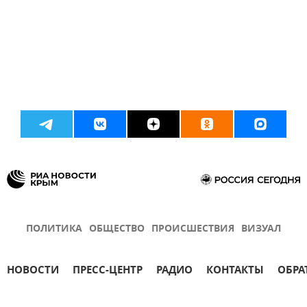
ПОЛИТИКА
ОБЩЕСТВО
ПРОИСШЕСТВИЯ
ВИЗУАЛ
НОВОСТИ
ПРЕСС-ЦЕНТР
РАДИО
КОНТАКТЫ
ОБРА