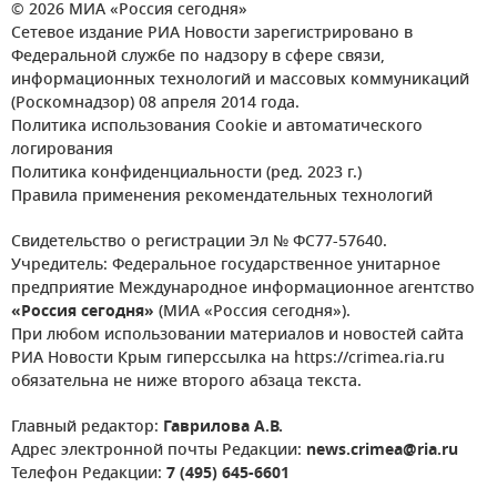
© 2026 МИА «Россия сегодня»
Сетевое издание РИА Новости зарегистрировано в
Федеральной службе по надзору в сфере связи,
информационных технологий и массовых коммуникаций
(Роскомнадзор) 08 апреля 2014 года.
Политика использования Cookie и автоматического
логирования
Политика конфиденциальности (ред. 2023 г.)
Правила применения рекомендательных технологий
Свидетельство о регистрации Эл № ФС77-57640.
Учредитель: Федеральное государственное унитарное
предприятие Международное информационное агентство
«Россия сегодня»
(МИА «Россия сегодня»).
При любом использовании материалов и новостей сайта
РИА Новости Крым гиперссылка на https://crimea.ria.ru
обязательна не ниже второго абзаца текста.
Главный редактор:
Гаврилова А.В.
Адрес электронной почты Редакции:
news.crimea@ria.ru
Телефон Редакции:
7 (495) 645-6601