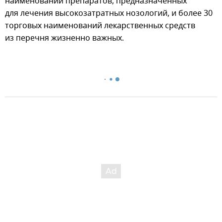
наименований препаратов, предназначенных
для лечения высокозатратных нозологий, и более 30
торговых наименований лекарственных средств
из перечня жизненно важных.