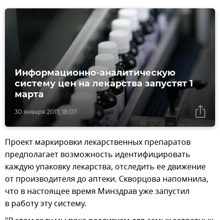
Информационно-аналитическую
систему цен на лекарства запустят 1
марта
30 января 2017, 18:07
Проект маркировки лекарственных препаратов
предполагает возможность идентифицировать
каждую упаковку лекарства, отследить ее движение
от производителя до аптеки. Скворцова напомнила,
что в настоящее время Минздрав уже запустил
в работу эту систему.