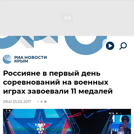
Россияне в первый день
соревнований на военных
играх завоевали 11 медалей
09:41 25.02.2017