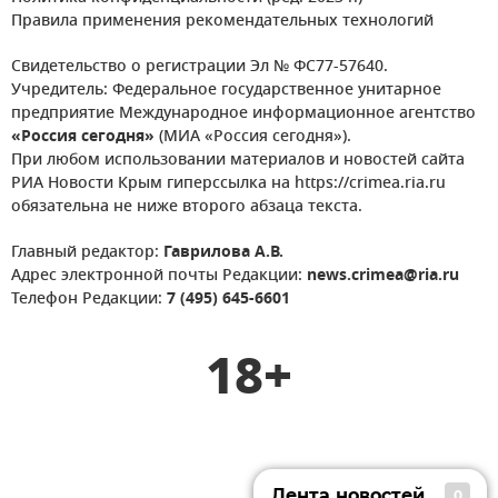
Правила применения рекомендательных технологий
Свидетельство о регистрации Эл № ФС77-57640.
Учредитель: Федеральное государственное унитарное
предприятие Международное информационное агентство
«Россия сегодня»
(МИА «Россия сегодня»).
При любом использовании материалов и новостей сайта
РИА Новости Крым гиперссылка на https://crimea.ria.ru
обязательна не ниже второго абзаца текста.
Главный редактор:
Гаврилова А.В.
Адрес электронной почты Редакции:
news.crimea@ria.ru
Телефон Редакции:
7 (495) 645-6601
18+
Лента новостей
0