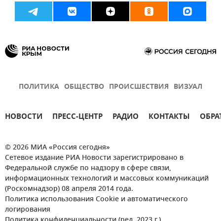
ПОЛИТИКА
ОБЩЕСТВО
ПРОИСШЕСТВИЯ
ВИЗУАЛ
НОВОСТИ
ПРЕСС-ЦЕНТР
РАДИО
КОНТАКТЫ
ОБРА
© 2026 МИА «Россия сегодня»
Сетевое издание РИА Новости зарегистрировано в
Федеральной службе по надзору в сфере связи,
информационных технологий и массовых коммуникаций
(Роскомнадзор) 08 апреля 2014 года.
Политика использования Cookie и автоматического
логирования
Политика конфиденциальности (ред. 2023 г.)