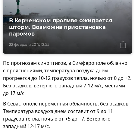
В Керченском проливе ожидается
шторм. Возможна приостановка
паромов
22 февраля 2017, 12:55
По прогнозам синоптиков, в Симферополе облачно
с прояснениями, температура воздуха днем
прогреется до 10-12 градусов тепла, ночью от 0 до +2.
Без осадков, ветер юго-западный 7-12 м/с, местами
до 17 м/с.
В Севастополе переменная облачность, без осадков.
Температура воздуха днем составит от 9 до 11
градусов тепла, ночью от +5 до +7. Ветер юго-
западный 12-17 м/с.