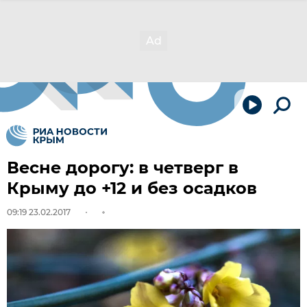
Весне дорогу: в четверг в
Крыму до +12 и без осадков
09:19 23.02.2017