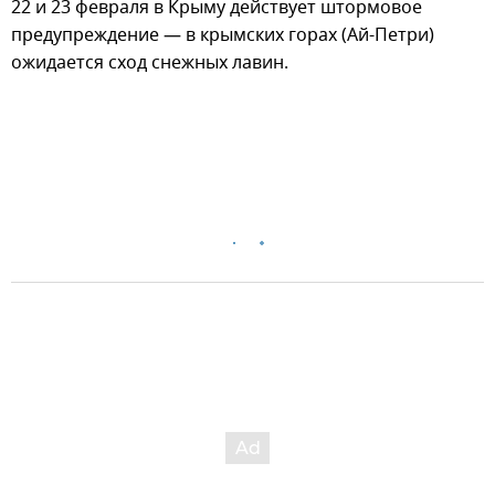
22 и 23 февраля в Крыму действует штормовое
предупреждение — в крымских горах (Ай-Петри)
ожидается сход снежных лавин.