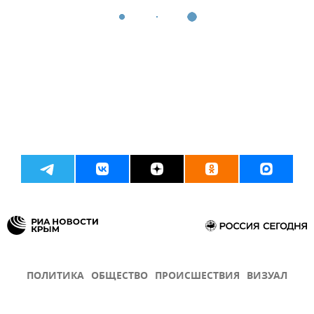
ПОЛИТИКА
ОБЩЕСТВО
ПРОИСШЕСТВИЯ
ВИЗУАЛ