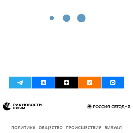
ПОЛИТИКА
ОБЩЕСТВО
ПРОИСШЕСТВИЯ
ВИЗУАЛ