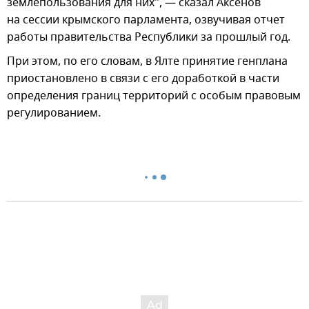
землепользования для них", — сказал Аксенов
на сессии крымского парламента, озвучивая отчет
работы правительства Республики за прошлый год.
При этом, по его словам, в Ялте принятие генплана
приостановлено в связи с его доработкой в части
определения границ территорий с особым правовым
регулированием.