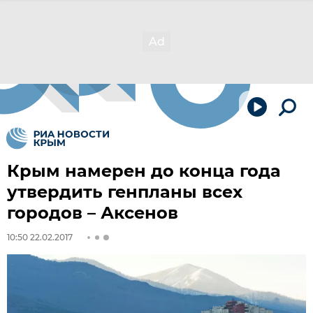
Крым намерен до конца года
утвердить генпланы всех
городов – Аксенов
10:50 22.02.2017