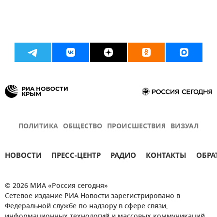
ПОЛИТИКА
ОБЩЕСТВО
ПРОИСШЕСТВИЯ
ВИЗУАЛ
НОВОСТИ
ПРЕСС-ЦЕНТР
РАДИО
КОНТАКТЫ
ОБРА
© 2026 МИА «Россия сегодня»
Сетевое издание РИА Новости зарегистрировано в
Федеральной службе по надзору в сфере связи,
информационных технологий и массовых коммуникаций