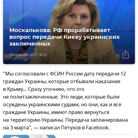
Москалькова: РФ прорабатывает
вопрос передачи Киеву украинских
заключенных
20 января 2017, 18:51
"Мы согласовали с ФСИН России дату передачи 12
граждан Украины, которые отбывали наказание
в Крыму… Сразу уточняю, что это
не политзаключенные. Это люди, которые были
осуждены украинскими судами, но они, как и все
граждане Украины, имеют право вернуться
на территорию Украины. Передача запланирована
на 3 марта", — написал Петухов в Facebook.