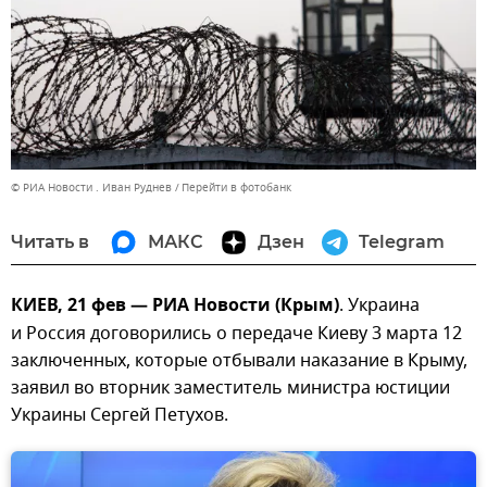
© РИА Новости . Иван Руднев
Перейти в фотобанк
Читать в
МАКС
Дзен
Telegram
КИЕВ, 21 фев — РИА Новости (Крым)
. Украина
и Россия договорились о передаче Киеву 3 марта 12
заключенных, которые отбывали наказание в Крыму,
заявил во вторник заместитель министра юстиции
Украины Сергей Петухов.