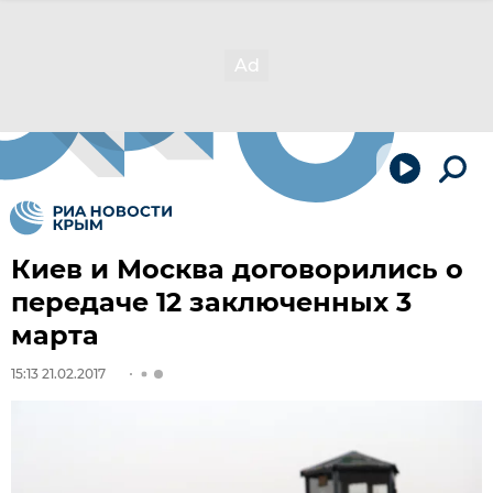
Киев и Москва договорились о
передаче 12 заключенных 3
марта
15:13 21.02.2017