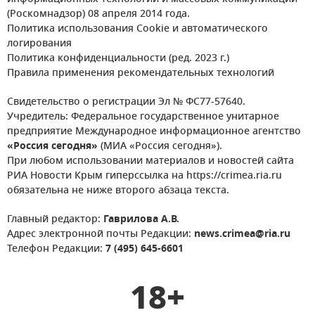
(Роскомнадзор) 08 апреля 2014 года.
Политика использования Cookie и автоматического
логирования
Политика конфиденциальности (ред. 2023 г.)
Правила применения рекомендательных технологий
Свидетельство о регистрации Эл № ФС77-57640.
Учредитель: Федеральное государственное унитарное
предприятие Международное информационное агентство
«Россия сегодня»
(МИА «Россия сегодня»).
При любом использовании материалов и новостей сайта
РИА Новости Крым гиперссылка на https://crimea.ria.ru
обязательна не ниже второго абзаца текста.
Главный редактор:
Гаврилова А.В.
Адрес электронной почты Редакции:
news.crimea@ria.ru
Телефон Редакции:
7 (495) 645-6601
18+