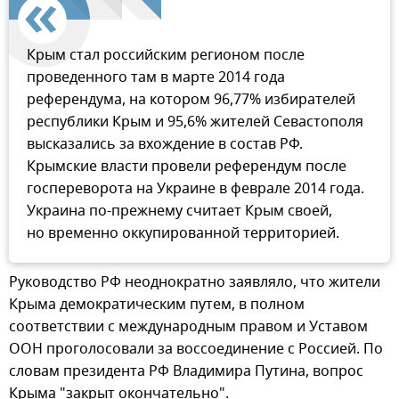
Крым стал российским регионом после
проведенного там в марте 2014 года
референдума, на котором 96,77% избирателей
республики Крым и 95,6% жителей Севастополя
высказались за вхождение в состав РФ.
Крымские власти провели референдум после
госпереворота на Украине в феврале 2014 года.
Украина по-прежнему считает Крым своей,
но временно оккупированной территорией.
Руководство РФ неоднократно заявляло, что жители
Крыма демократическим путем, в полном
соответствии с международным правом и Уставом
ООН проголосовали за воссоединение с Россией. По
словам президента РФ Владимира Путина, вопрос
Крыма "закрыт окончательно".