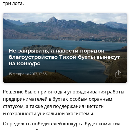
три лота.
Не закрывать, а навести порядок –
благоустройство Тихой бухты вынесут
на конкурс
15 февраля 2017, 17:35
Решение было принято для упорядочивания работы
предпринимателей в бухте с особым охранным
статусом, а также для поддержания чистоты
и сохранности уникальной экосистемы.
Определять победителей конкурса будет комиссия,