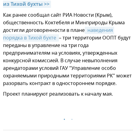
из Тихой бухты >>
Как ранее сообщал сайт РИА Новости (Крым),
общественность Коктебеля и Минприроды Крыма
достигли договоренности в плане
 наведения 
порядка в Тихой бухте 
– три территории ООПТ будут
переданы в управление на три года
предпринимателям на условиях, утвержденных
конкурсной комиссией. В случае невыполнения
арендаторами условий ГАУ "Управление особо
охраняемыми природными территориями РК" может
разорвать контракт в одностороннем порядке.
Проект планируют реализовать к началу мая.