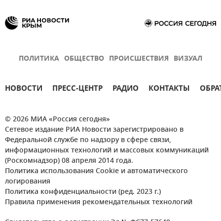
ПОЛИТИКА
ОБЩЕСТВО
ПРОИСШЕСТВИЯ
ВИЗУАЛ
НОВОСТИ
ПРЕСС-ЦЕНТР
РАДИО
КОНТАКТЫ
ОБРА
© 2026 МИА «Россия сегодня»
Сетевое издание РИА Новости зарегистрировано в
Федеральной службе по надзору в сфере связи,
информационных технологий и массовых коммуникаций
(Роскомнадзор) 08 апреля 2014 года.
Политика использования Cookie и автоматического
логирования
Политика конфиденциальности (ред. 2023 г.)
Правила применения рекомендательных технологий