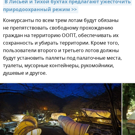
В Лисьей и Тихой бухтах предлагают ужесточить 
природоохранный режим >>
Конкурсанты по всем трем лотам будут обязаны
не препятствовать свободному прохождению
граждан на территорию ООПТ, обеспечивать их
сохранность и убирать территории. Кроме того,
пользователи второго и третьего лотов должны
будут установить паллеты под палаточные места,
туалеты, мусорные контейнеры, рукомойники,
душевые и другое.