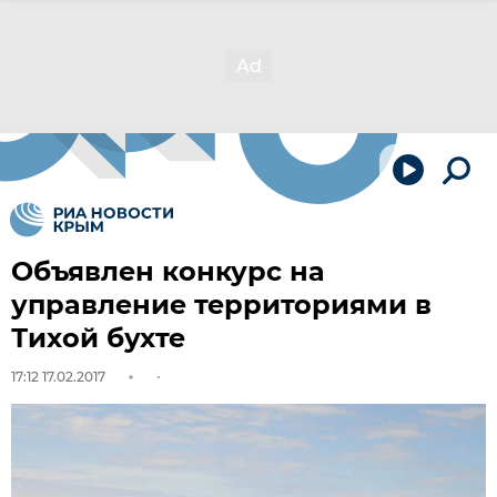
Объявлен конкурс на
управление территориями в
Тихой бухте
17:12 17.02.2017