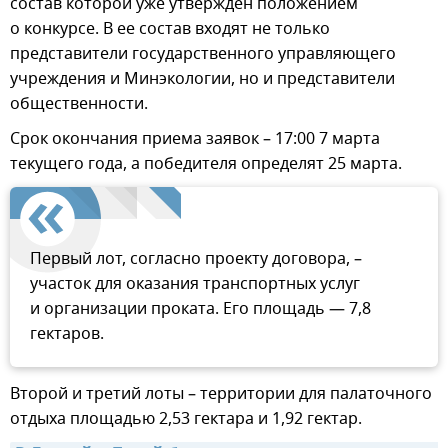
состав которой уже утвержден положением
о конкурсе. В ее состав входят не только
представители государственного управляющего
учреждения и Минэкологии, но и представители
общественности.
Срок окончания приема заявок – 17:00 7 марта
текущего года, а победителя определят 25 марта.
Первый лот, согласно проекту договора, –
участок для оказания транспортных услуг
и организации проката. Его площадь — 7,8
гектаров.
Второй и третий лоты – территории для палаточного
отдыха площадью 2,53 гектара и 1,92 гектар.