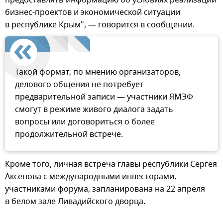
бизнес-проектов и экономической ситуации
в республике Крым", — говорится в сообщении.
Такой формат, по мнению организаторов,
делового общения не потребует
предварительной записи — участники ЯМЭФ
смогут в режиме живого диалога задать
вопросы или договориться о более
продолжительной встрече.
Кроме того, личная встреча главы республики Сергея
Аксенова с международными инвесторами,
участниками форума, запланирована на 22 апреля
в белом зале Ливадийского дворца.