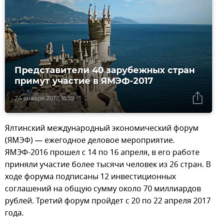
Представители 40 зарубежных стран
примут участие в ЯМЭФ-2017
24 января 2017, 16:57
Ялтинский международный экономический форум
(ЯМЭФ) — ежегодное деловое мероприятие.
ЯМЭФ-2016 прошел с 14 по 16 апреля, в его работе
приняли участие более тысячи человек из 26 стран. В
ходе форума подписаны 12 инвестиционных
соглашений на общую сумму около 70 миллиардов
рублей. Третий форум пройдет с 20 по 22 апреля 2017
года.