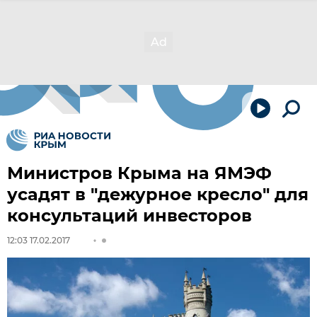
Министров Крыма на ЯМЭФ
усадят в "дежурное кресло" для
консультаций инвесторов
12:03 17.02.2017