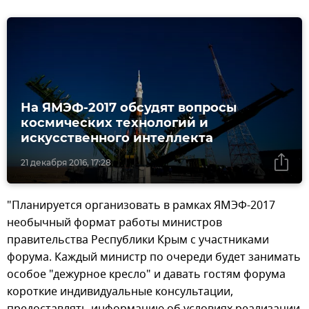
На ЯМЭФ-2017 обсудят вопросы
космических технологий и
искусственного интеллекта
21 декабря 2016, 17:28
"Планируется организовать в рамках ЯМЭФ-2017
необычный формат работы министров
правительства Республики Крым с участниками
форума. Каждый министр по очереди будет занимать
особое "дежурное кресло" и давать гостям форума
короткие индивидуальные консультации,
предоставлять информацию об условиях реализации