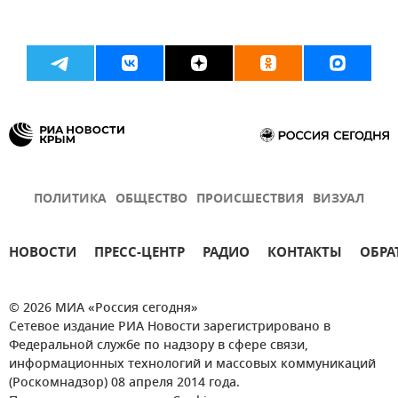
ПОЛИТИКА
ОБЩЕСТВО
ПРОИСШЕСТВИЯ
ВИЗУАЛ
НОВОСТИ
ПРЕСС-ЦЕНТР
РАДИО
КОНТАКТЫ
ОБРА
© 2026 МИА «Россия сегодня»
Сетевое издание РИА Новости зарегистрировано в
Федеральной службе по надзору в сфере связи,
информационных технологий и массовых коммуникаций
(Роскомнадзор) 08 апреля 2014 года.