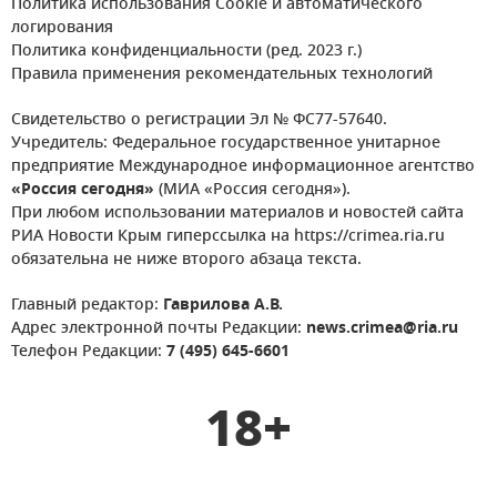
Политика использования Cookie и автоматического
логирования
Политика конфиденциальности (ред. 2023 г.)
Правила применения рекомендательных технологий
Свидетельство о регистрации Эл № ФС77-57640.
Учредитель: Федеральное государственное унитарное
предприятие Международное информационное агентство
«Россия сегодня»
(МИА «Россия сегодня»).
При любом использовании материалов и новостей сайта
РИА Новости Крым гиперссылка на https://crimea.ria.ru
обязательна не ниже второго абзаца текста.
Главный редактор:
Гаврилова А.В.
Адрес электронной почты Редакции:
news.crimea@ria.ru
Телефон Редакции:
7 (495) 645-6601
18+