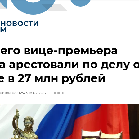
его вице-премьера
 арестовали по делу 
е в 27 млн рублей
новлено: 12:43 16.02.2017)