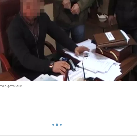
ти в фотобанк