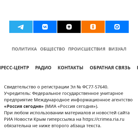
ПОЛИТИКА
ОБЩЕСТВО
ПРОИСШЕСТВИЯ
ВИЗУАЛ
ПРЕСС-ЦЕНТР
РАДИО
КОНТАКТЫ
ОБРАТНАЯ СВЯЗЬ
Свидетельство о регистрации Эл № ФС77-57640.
Учредитель: Федеральное государственное унитарное
предприятие Международное информационное агентство
«Россия сегодня»
(МИА «Россия сегодня»).
При любом использовании материалов и новостей сайта
РИА Новости Крым гиперссылка на https://crimea.ria.ru
обязательна не ниже второго абзаца текста.