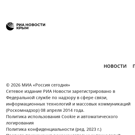
НОВОСТИ
© 2026 МИА «Россия сегодня»
Сетевое издание РИА Новости зарегистрировано в
Федеральной службе по надзору в сфере связи,
информационных технологий и массовых коммуникаций
(Роскомнадзор) 08 апреля 2014 года.
Политика использования Cookie и автоматического
логирования
Политика конфиденциальности (ред. 2023 г.)