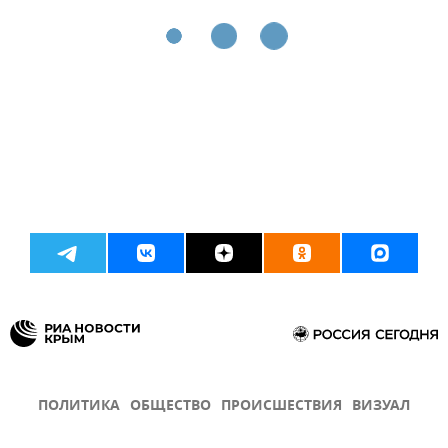
ПОЛИТИКА
ОБЩЕСТВО
ПРОИСШЕСТВИЯ
ВИЗУАЛ