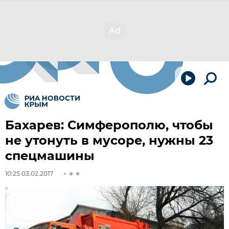
Бахарев: Симферополю, чтобы
не утонуть в мусоре, нужны 23
спецмашины
10:25 03.02.2017