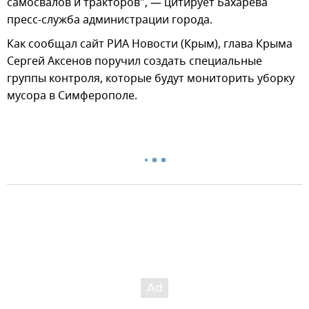
самосвалов и тракторов", — цитирует Бахарева
пресс-служба администрации города.
Как сообщал сайт РИА Новости (Крым), глава Крыма
Сергей Аксенов поручил создать специальные
группы контроля, которые будут мониторить уборку
мусора в Симферополе.