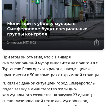
Мониторить уборку мусора в
Симферополе будут специальные
группы контроля
24 января 2017, 11:02
При этом он отметил, что с 1 января
симферопольский мусор вывозится на полигон в с.
Тургенево Белогорского района, находящийся
практически в 50 километрах от крымской столицы.
"В связи с данной ситуацией город Симферополь
подал заявку в министерство жилищно-
коммунального хозяйства на закупку 23 единиц
специализированной техники – мусоровозов,