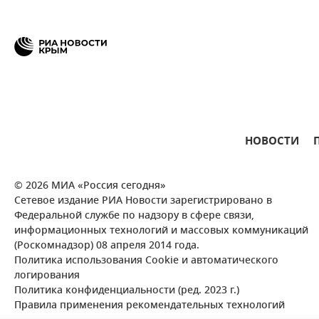
НОВОСТИ
© 2026 МИА «Россия сегодня»
Сетевое издание РИА Новости зарегистрировано в
Федеральной службе по надзору в сфере связи,
информационных технологий и массовых коммуникаций
(Роскомнадзор) 08 апреля 2014 года.
Политика использования Cookie и автоматического
логирования
Политика конфиденциальности (ред. 2023 г.)
Правила применения рекомендательных технологий