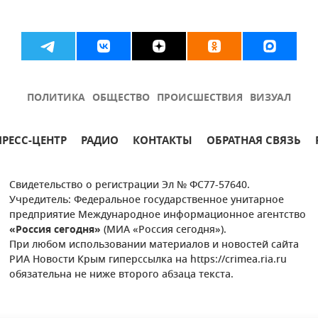
ПОЛИТИКА
ОБЩЕСТВО
ПРОИСШЕСТВИЯ
ВИЗУАЛ
ПРЕСС-ЦЕНТР
РАДИО
КОНТАКТЫ
ОБРАТНАЯ СВЯЗЬ
Свидетельство о регистрации Эл № ФС77-57640.
Учредитель: Федеральное государственное унитарное
предприятие Международное информационное агентство
«Россия сегодня»
(МИА «Россия сегодня»).
При любом использовании материалов и новостей сайта
РИА Новости Крым гиперссылка на https://crimea.ria.ru
обязательна не ниже второго абзаца текста.