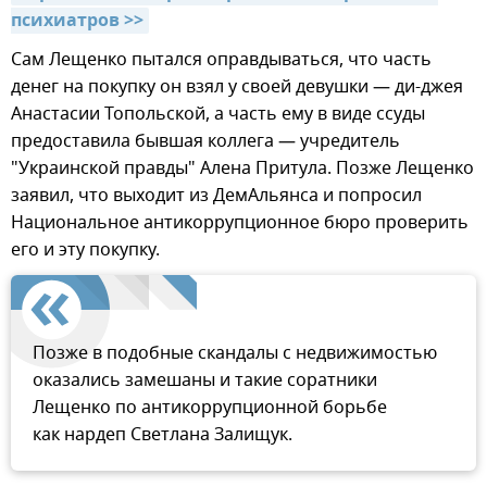
психиатров >>
Сам Лещенко пытался оправдываться, что часть
денег на покупку он взял у своей девушки — ди-джея
Анастасии Топольской, а часть ему в виде ссуды
предоставила бывшая коллега — учредитель
"Украинской правды" Алена Притула. Позже Лещенко
заявил, что выходит из ДемАльянса и попросил
Национальное антикоррупционное бюро проверить
его и эту покупку.
Позже в подобные скандалы с недвижимостью
оказались замешаны и такие соратники
Лещенко по антикоррупционной борьбе
как нардеп Светлана Залищук.