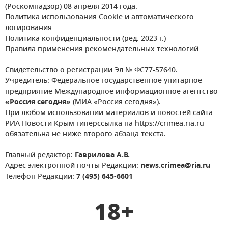
(Роскомнадзор) 08 апреля 2014 года.
Политика использования Cookie и автоматического
логирования
Политика конфиденциальности (ред. 2023 г.)
Правила применения рекомендательных технологий
Свидетельство о регистрации Эл № ФС77-57640.
Учредитель: Федеральное государственное унитарное
предприятие Международное информационное агентство
«Россия сегодня»
(МИА «Россия сегодня»).
При любом использовании материалов и новостей сайта
РИА Новости Крым гиперссылка на https://crimea.ria.ru
обязательна не ниже второго абзаца текста.
Главный редактор:
Гаврилова А.В.
Адрес электронной почты Редакции:
news.crimea@ria.ru
Телефон Редакции:
7 (495) 645-6601
18+