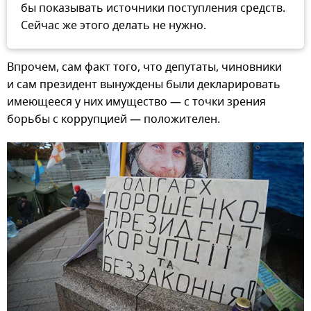
бы показывать источники поступления средств.
Сейчас же этого делать не нужно.
Впрочем, сам факт того, что депутаты, чиновники
и сам президент вынуждены были декларировать
имеющееся у них имущество — с точки зрения
борьбы с коррупцией — положителен.