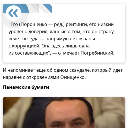
"Его (Порошенко — ред.) рейтинги, его низкий
уровень доверия, данные о том, что он страну
ведет не туда — напрямую не связаны
с коррупцией. Она здесь лишь одна
из составляющих", — отмечает Погребинский.
И напоминает еще об одном скандале, который идет
наравне с откровениями Онищенко.
Панамские бумаги