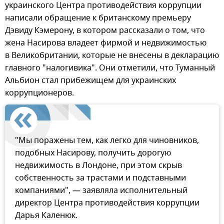
украинского Центра противодействия коррупции
написали обращение к британскому премьеру
Дэвиду Кэмерону, в котором рассказали о том, что
жена Насирова владеет фирмой и недвижимостью
в Великобритании, которые не внесены в декларацию
главного "налогивика". Они отметили, что Туманный
Альбион стал прибежищем для украинских
коррупционеров.
"Мы поражены тем, как легко для чиновников,
подобных Насирову, получить дорогую
недвижимость в Лондоне, при этом скрыв
собственность за трастами и подставными
компаниями", — заявляла исполнительный
директор Центра противодействия коррупции
Дарья Каленюк.