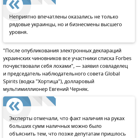
Неприятно впечатлены оказались не только
рядовые украинцы, но и бизнесмены высшего
уровня.
"После опубликования электронных деклараций
украинских чиновников все участники списка Forbes
почувствовали себя лохами", — заявил совладелец
и председатель наблюдательного совета Global
Spirits (водка "Хортица"), долларовый
мультимиллионер Евгений Черняк.
Эксперты отмечали, что факт наличия на руках
больших сумм наличных можно было
объяснить тем, что позже депутатам пришлось