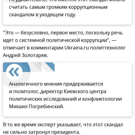
считать самым громким коррупционным
скандалом в уходящем году.
"Это — безусловно, первое место, поскольку речь
идет о системной политической коррупции", —
отмечает в комментарии Ukraina.ru политтехнолог
Андрей Золотарев.
Аналогичного мнения придерживается
и политолог, директор Киевского центра
политических исследований и конфликтологии
Михаил Погребинский.
В то же время эксперт указывает, что этот скандал
не сильно затронул президента.