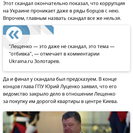
Этот скандал окончательно показал, что коррупция
на Украине проникает даже в ряды борцов с нею.
Впрочем, главным назвать скандал все же нельзя.
"Лещенко — это даже не скандал, это тема —
"отбивка", — отмечает в комментарии
Ukraina.ru Золотарев.
Да и финал у скандала был предсказуем. В конце
концов глава ГПУ Юрий Луценко заявил, что его
ведомство закрыло дело в отношении Лещенко
за покупку им дорогой квартиры в центре Киева.