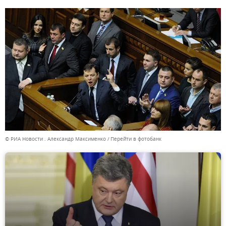
© РИА Новости . Александр Максименко
Перейти в фотобанк