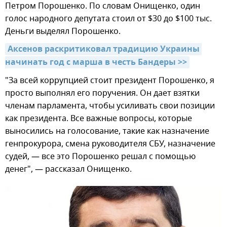
Петром Порошенко. По словам Онищенко, один
голос народного депутата стоил от $30 до $100 тыс.
Деньги выделял Порошенко.
Аксенов раскритиковал традицию Украины 
начинать год с марша в честь Бандеры >>
"За всей коррупцией стоит президент Порошенко, я
просто выполнял его поручения. Он дает взятки
членам парламента, чтобы усиливать свои позиции
как президента. Все важные вопросы, которые
выносились на голосование, такие как назначение
генпрокурора, смена руководителя СБУ, назначение
судей, — все это Порошенко решал с помощью
денег", — рассказал Онищенко.