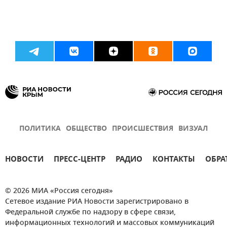
ПОЛИТИКА
ОБЩЕСТВО
ПРОИСШЕСТВИЯ
ВИЗУАЛ
НОВОСТИ
ПРЕСС-ЦЕНТР
РАДИО
КОНТАКТЫ
ОБРА
© 2026 МИА «Россия сегодня»
Сетевое издание РИА Новости зарегистрировано в
Федеральной службе по надзору в сфере связи,
информационных технологий и массовых коммуникаций