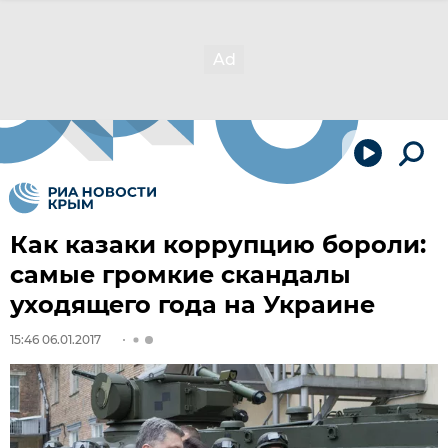
Как казаки коррупцию бороли:
самые громкие скандалы
уходящего года на Украине
15:46 06.01.2017