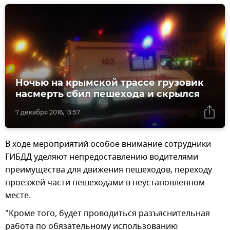
Ночью на крымской трассе грузовик
насмерть сбил пешехода и скрылся
7 декабря 2016, 13:57
В ходе мероприятий особое внимание сотрудники
ГИБДД уделяют непредоставлению водителями
преимущества для движения пешеходов, переходу
проезжей части пешеходами в неустановленном
месте.
"Кроме того, будет проводиться разъяснительная
работа по обязательному использованию