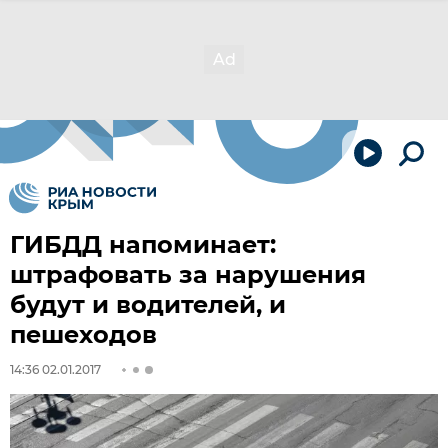
ГИБДД напоминает:
штрафовать за нарушения
будут и водителей, и
пешеходов
14:36 02.01.2017