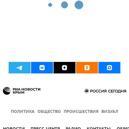
ПОЛИТИКА
ОБЩЕСТВО
ПРОИСШЕСТВИЯ
ВИЗУАЛ