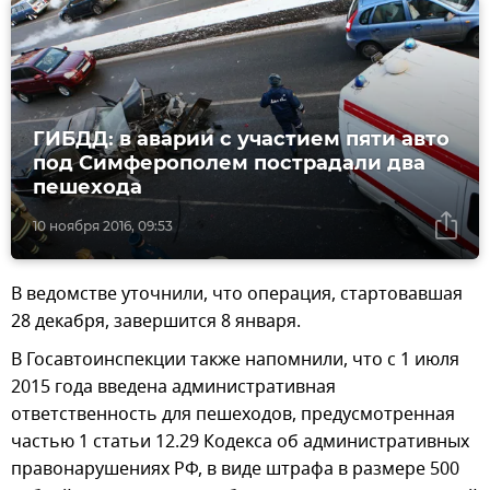
ГИБДД: в аварии с участием пяти авто
под Симферополем пострадали два
пешехода
10 ноября 2016, 09:53
В ведомстве уточнили, что операция, стартовавшая
28 декабря, завершится 8 января.
В Госавтоинспекции также напомнили, что с 1 июля
2015 года введена административная
ответственность для пешеходов, предусмотренная
частью 1 статьи 12.29 Кодекса об административных
правонарушениях РФ, в виде штрафа в размере 500