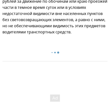
рублей за движение по обочинам или краю проезжей
части в темное время суток или в условиях
недостаточной видимости вне населенных пунктов
без световозвращающих элементов, а равно с ними,
но не обеспечивающими видимость этих предметов
водителями транспортных средств.