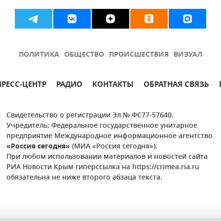
ПОЛИТИКА
ОБЩЕСТВО
ПРОИСШЕСТВИЯ
ВИЗУАЛ
ПРЕСС-ЦЕНТР
РАДИО
КОНТАКТЫ
ОБРАТНАЯ СВЯЗЬ
Свидетельство о регистрации Эл № ФС77-57640.
Учредитель: Федеральное государственное унитарное
предприятие Международное информационное агентство
«Россия сегодня»
(МИА «Россия сегодня»).
При любом использовании материалов и новостей сайта
РИА Новости Крым гиперссылка на https://crimea.ria.ru
обязательна не ниже второго абзаца текста.