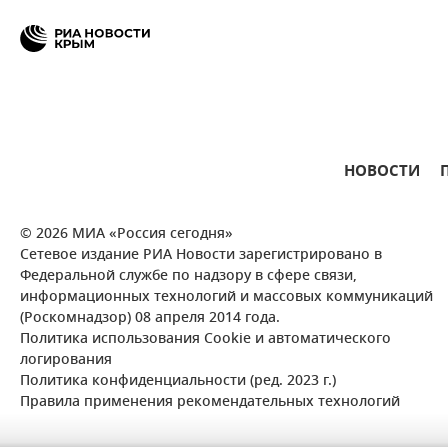
НОВОСТИ
© 2026 МИА «Россия сегодня»
Сетевое издание РИА Новости зарегистрировано в
Федеральной службе по надзору в сфере связи,
информационных технологий и массовых коммуникаций
(Роскомнадзор) 08 апреля 2014 года.
Политика использования Cookie и автоматического
логирования
Политика конфиденциальности (ред. 2023 г.)
Правила применения рекомендательных технологий