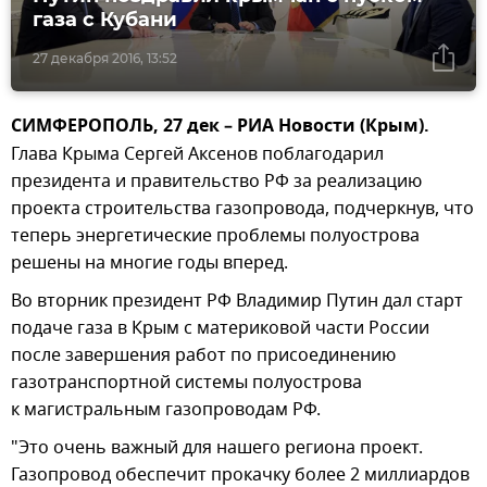
газа с Кубани
27 декабря 2016, 13:52
СИМФЕРОПОЛЬ, 27 дек – РИА Новости (Крым).
Глава Крыма Сергей Аксенов поблагодарил
президента и правительство РФ за реализацию
проекта строительства газопровода, подчеркнув, что
теперь энергетические проблемы полуострова
решены на многие годы вперед.
Во вторник президент РФ Владимир Путин дал старт
подаче газа в Крым с материковой части России
после завершения работ по присоединению
газотранспортной системы полуострова
к магистральным газопроводам РФ.
"Это очень важный для нашего региона проект.
Газопровод обеспечит прокачку более 2 миллиардов