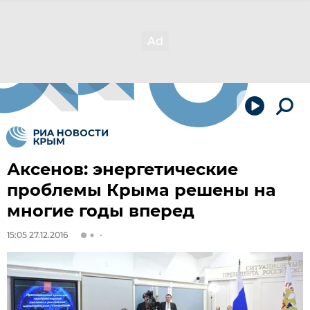
Аксенов: энергетические
проблемы Крыма решены на
многие годы вперед
15:05 27.12.2016