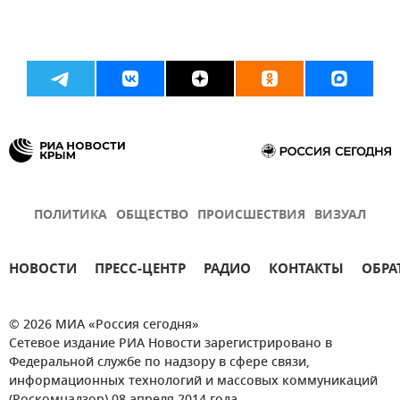
ПОЛИТИКА
ОБЩЕСТВО
ПРОИСШЕСТВИЯ
ВИЗУАЛ
НОВОСТИ
ПРЕСС-ЦЕНТР
РАДИО
КОНТАКТЫ
ОБРА
© 2026 МИА «Россия сегодня»
Сетевое издание РИА Новости зарегистрировано в
Федеральной службе по надзору в сфере связи,
информационных технологий и массовых коммуникаций