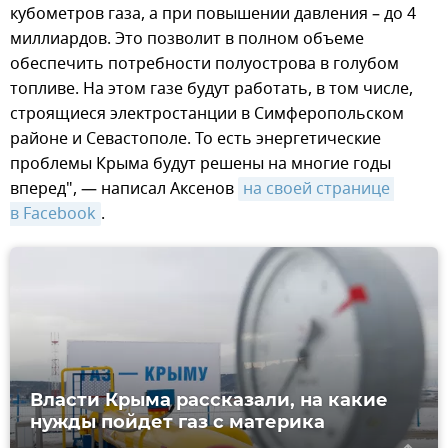
кубометров газа, а при повышении давления – до 4
миллиардов. Это позволит в полном объеме
обеспечить потребности полуострова в голубом
топливе. На этом газе будут работать, в том числе,
строящиеся электростанции в Симферопольском
районе и Севастополе. То есть энергетические
проблемы Крыма будут решены на многие годы
вперед", — написал Аксенов
на своей странице 
в Facebook
.
Власти Крыма рассказали, на какие
нужды пойдет газ с материка