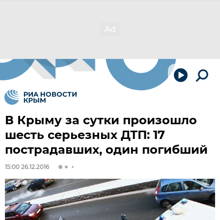
В Крыму за сутки произошло
шесть серьезных ДТП: 17
пострадавших, один погибший
15:00 26.12.2016