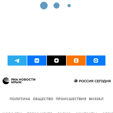
ПОЛИТИКА
ОБЩЕСТВО
ПРОИСШЕСТВИЯ
ВИЗУАЛ