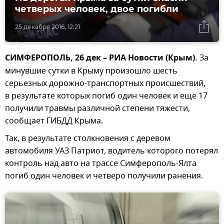
четверых человек, двое погибли
25 декабря 2016, 12:21
СИМФЕРОПОЛЬ, 26 дек – РИА Новости (Крым).
За
минувшие сутки в Крыму произошло шесть
серьезных дорожно-транспортных происшествий,
в результате которых погиб один человек и еще 17
получили травмы различной степени тяжести,
сообщает ГИБДД Крыма.
Так, в результате столкновения с деревом
автомобиля УАЗ Патриот, водитель которого потерял
контроль над авто на трассе Симферополь-Ялта
погиб один человек и четверо получили ранения.