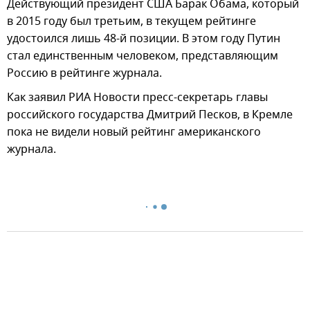
Действующий президент США Барак Обама, который
в 2015 году был третьим, в текущем рейтинге
удостоился лишь 48-й позиции. В этом году Путин
стал единственным человеком, представляющим
Россию в рейтинге журнала.
Как заявил РИА Новости пресс-секретарь главы
российского государства Дмитрий Песков, в Кремле
пока не видели новый рейтинг американского
журнала.