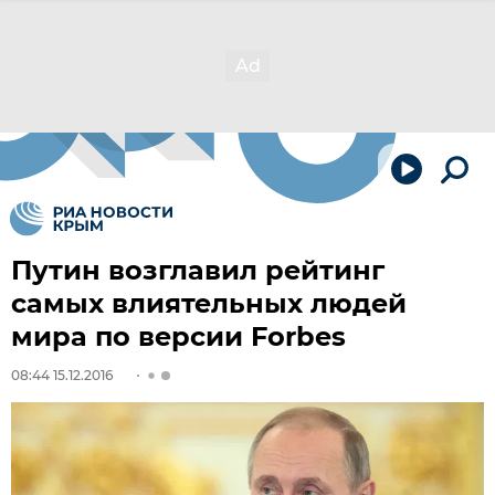
Путин возглавил рейтинг
самых влиятельных людей
мира по версии Forbes
08:44 15.12.2016