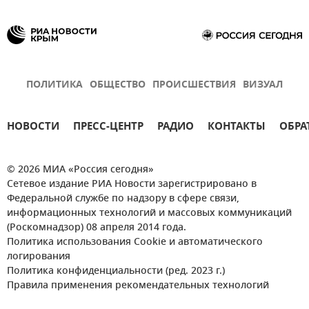
ПОЛИТИКА
ОБЩЕСТВО
ПРОИСШЕСТВИЯ
ВИЗУАЛ
НОВОСТИ
ПРЕСС-ЦЕНТР
РАДИО
КОНТАКТЫ
ОБРА
© 2026 МИА «Россия сегодня»
Сетевое издание РИА Новости зарегистрировано в
Федеральной службе по надзору в сфере связи,
информационных технологий и массовых коммуникаций
(Роскомнадзор) 08 апреля 2014 года.
Политика использования Cookie и автоматического
логирования
Политика конфиденциальности (ред. 2023 г.)
Правила применения рекомендательных технологий