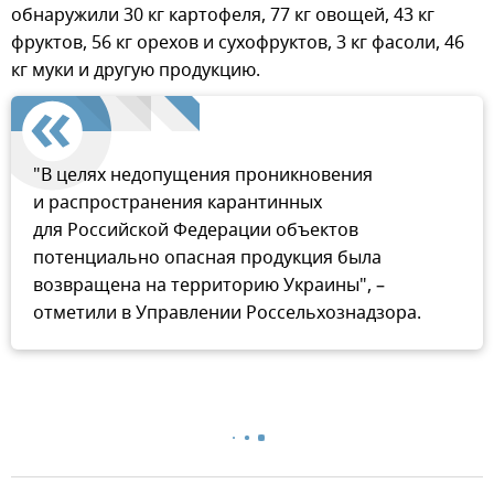
обнаружили 30 кг картофеля, 77 кг овощей, 43 кг
фруктов, 56 кг орехов и сухофруктов, 3 кг фасоли, 46
кг муки и другую продукцию.
"В целях недопущения проникновения
и распространения карантинных
для Российской Федерации объектов
потенциально опасная продукция была
возвращена на территорию Украины", –
отметили в Управлении Россельхознадзора.