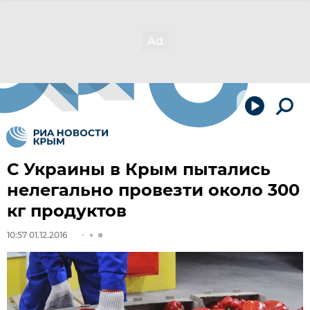
С Украины в Крым пытались
нелегально провезти около 300
кг продуктов
10:57 01.12.2016