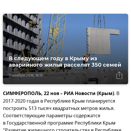
В следующем году в Крыму из
аварийного жилья расселят 350 семей
7 ноября 2016, 16:15
СИМФЕРОПОЛЬ, 22 ноя – РИА Новости (Крым)
. В
2017-2020 годах в Республике Крым планируется
построить 513 тысяч квадратных метров жилья.
Соответствующие параметры содержатся
в Государственной программе Республики Крым
"Развитие жилищного строительства в Республике