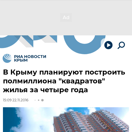
В Крыму планируют построить
полмиллиона "квадратов"
жилья за четыре года
15:09 22.11.2016