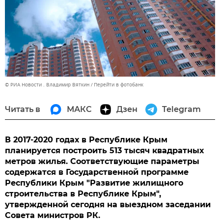
© РИА Новости . Владимир Вяткин
Перейти в фотобанк
Читать в
МАКС
Дзен
Telegram
В 2017-2020 годах в Республике Крым
планируется построить 513 тысяч квадратных
метров жилья. Соответствующие параметры
содержатся в Государственной программе
Республики Крым "Развитие жилищного
строительства в Республике Крым",
утвержденной сегодня на выездном заседании
Совета министров РК.