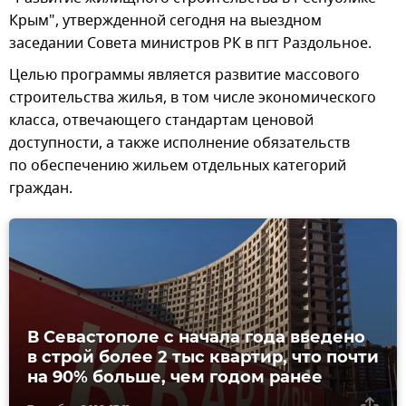
Крым", утвержденной сегодня на выездном
заседании Совета министров РК в пгт Раздольное.
Целью программы является развитие массового
строительства жилья, в том числе экономического
класса, отвечающего стандартам ценовой
доступности, а также исполнение обязательств
по обеспечению жильем отдельных категорий
граждан.
В Севастополе с начала года введено
в строй более 2 тыс квартир, что почти
на 90% больше, чем годом ранее