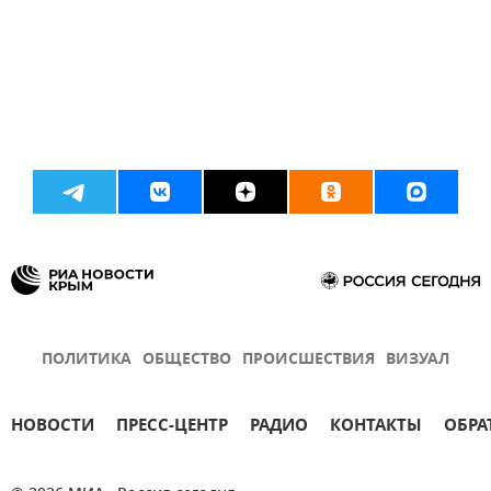
ПОЛИТИКА
ОБЩЕСТВО
ПРОИСШЕСТВИЯ
ВИЗУАЛ
НОВОСТИ
ПРЕСС-ЦЕНТР
РАДИО
КОНТАКТЫ
ОБРА