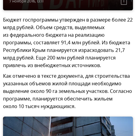
7 ноября 2016, 13:11
Бюджет госпрограммы утвержден в размере более 22
млрд рублей. Объем средств, выделяемых
из федерального бюджета на реализацию
программы, составляет 91,4 млн рублей. Из бюджета
Республики Крым планируется израсходовать 21,7
млрд рублей. Еще 200 млн рублей планируется
привлечь из внебюджетных источников.
Как отмечено в тексте документа, для строительства
указанных объемов жилой площади необходимо
выделение около 90 га земельных участков. Согласно
программе, планируется обеспечить жильем
около 10 тысяч нуждающихся.