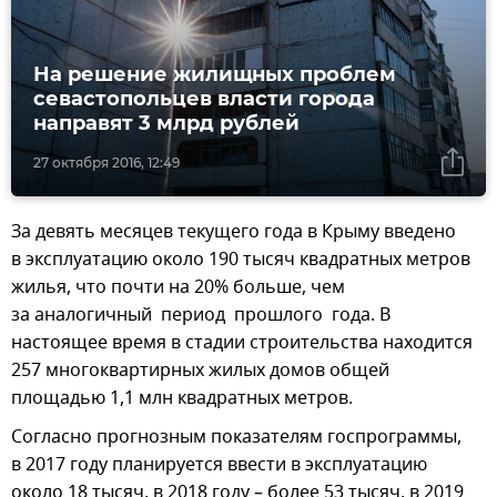
На решение жилищных проблем
севастопольцев власти города
направят 3 млрд рублей
27 октября 2016, 12:49
За девять месяцев текущего года в Крыму введено
в эксплуатацию около 190 тысяч квадратных метров
жилья, что почти на 20% больше, чем
за аналогичный период прошлого года. В
настоящее время в стадии строительства находится
257 многоквартирных жилых домов общей
площадью 1,1 млн квадратных метров.
Согласно прогнозным показателям госпрограммы,
в 2017 году планируется ввести в эксплуатацию
около 18 тысяч, в 2018 году – более 53 тысяч, в 2019