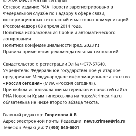
© 2026 МИА «Россия сегодня»
Сетевое издание РИА Новости зарегистрировано в
Федеральной службе по надзору в сфере связи,
информационных технологий и массовых коммуникаций
(Роскомнадзор) 08 апреля 2014 года.
Политика использования Cookie и автоматического
логирования
Политика конфиденциальности (ред. 2023 г.)
Правила применения рекомендательных технологий
Свидетельство о регистрации Эл № ФС77-57640.
Учредитель: Федеральное государственное унитарное
предприятие Международное информационное агентство
«Россия сегодня»
(МИА «Россия сегодня»).
При любом использовании материалов и новостей сайта
РИА Новости Крым гиперссылка на https://crimea.ria.ru
обязательна не ниже второго абзаца текста.
Главный редактор:
Гаврилова А.В.
Адрес электронной почты Редакции:
news.crimea@ria.ru
Телефон Редакции:
7 (495) 645-6601