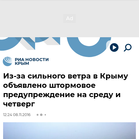
Из-за сильного ветра в Крыму
объявлено штормовое
предупреждение на среду и
четверг
12:24 08.11.2016