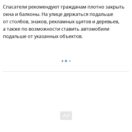
Спасатели рекомендуют гражданам плотно закрыть
окна и балконы. На улице держаться подальше
от столбов, знаков, рекламных щитов и деревьев,
а также по возможности ставить автомобили
подальше от указанных объектов.