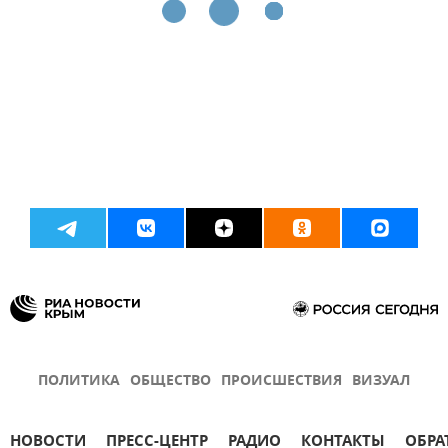
ПОЛИТИКА
ОБЩЕСТВО
ПРОИСШЕСТВИЯ
ВИЗУАЛ
НОВОСТИ
ПРЕСС-ЦЕНТР
РАДИО
КОНТАКТЫ
ОБРА