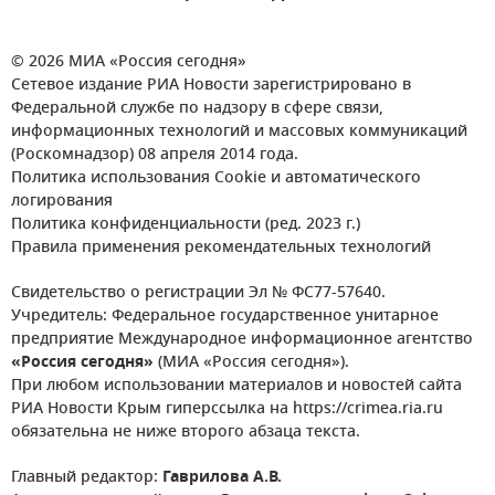
© 2026 МИА «Россия сегодня»
Сетевое издание РИА Новости зарегистрировано в
Федеральной службе по надзору в сфере связи,
информационных технологий и массовых коммуникаций
(Роскомнадзор) 08 апреля 2014 года.
Политика использования Cookie и автоматического
логирования
Политика конфиденциальности (ред. 2023 г.)
Правила применения рекомендательных технологий
Свидетельство о регистрации Эл № ФС77-57640.
Учредитель: Федеральное государственное унитарное
предприятие Международное информационное агентство
«Россия сегодня»
(МИА «Россия сегодня»).
При любом использовании материалов и новостей сайта
РИА Новости Крым гиперссылка на https://crimea.ria.ru
обязательна не ниже второго абзаца текста.
Главный редактор:
Гаврилова А.В.