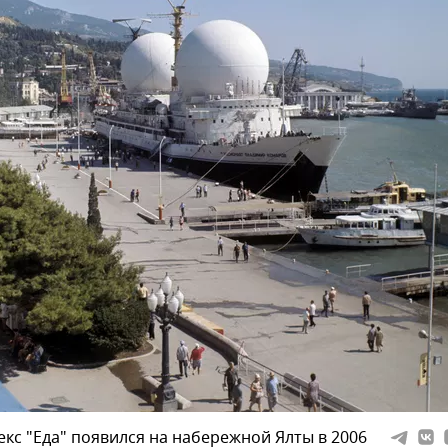
кс "Еда" появился на набережной Ялты в 2006