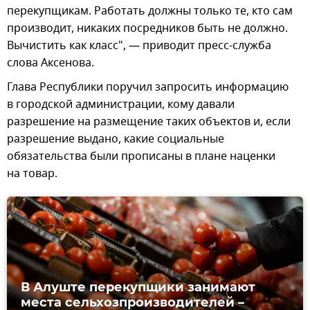
перекупщикам. Работать должны только те, кто сам
производит, никаких посредников быть не должно.
Вычистить как класс", — приводит пресс-служба
слова Аксенова.
Глава Республики поручил запросить информацию
в городской администрации, кому давали
разрешение на размещение таких объектов и, если
разрешение выдано, какие социальные
обязательства были прописаны в плане наценки
на товар.
В Алуште перекупщики занимают
места сельхозпроизводителей –