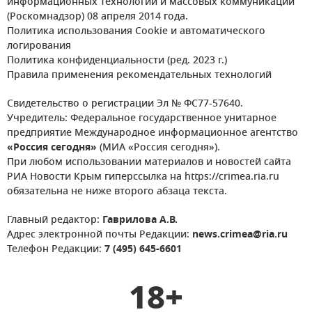
информационных технологий и массовых коммуникаций
(Роскомнадзор) 08 апреля 2014 года.
Политика использования Cookie и автоматического
логирования
Политика конфиденциальности (ред. 2023 г.)
Правила применения рекомендательных технологий
Свидетельство о регистрации Эл № ФС77-57640.
Учредитель: Федеральное государственное унитарное
предприятие Международное информационное агентство
«Россия сегодня»
(МИА «Россия сегодня»).
При любом использовании материалов и новостей сайта
РИА Новости Крым гиперссылка на https://crimea.ria.ru
обязательна не ниже второго абзаца текста.
Главный редактор:
Гаврилова А.В.
Адрес электронной почты Редакции:
news.crimea@ria.ru
Телефон Редакции:
7 (495) 645-6601
18+