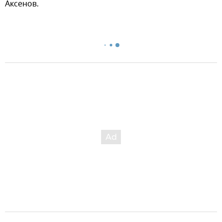
Аксенов.