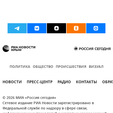
ПОЛИТИКА
ОБЩЕСТВО
ПРОИСШЕСТВИЯ
ВИЗУАЛ
НОВОСТИ
ПРЕСС-ЦЕНТР
РАДИО
КОНТАКТЫ
ОБРА
© 2026 МИА «Россия сегодня»
Сетевое издание РИА Новости зарегистрировано в
Федеральной службе по надзору в сфере связи,