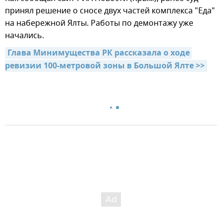
принял решение о сносе двух частей комплекса "Еда"
на набережной Ялты. Работы по демонтажу уже
начались.
Глава Минимущества РК рассказала о ходе 
ревизии 100-метровой зоны в Большой Ялте >>