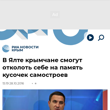
В Ялте крымчане смогут
отколоть себе на память
кусочек самостроев
15:19 28.10.2016