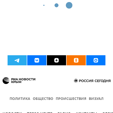
ПОЛИТИКА
ОБЩЕСТВО
ПРОИСШЕСТВИЯ
ВИЗУАЛ