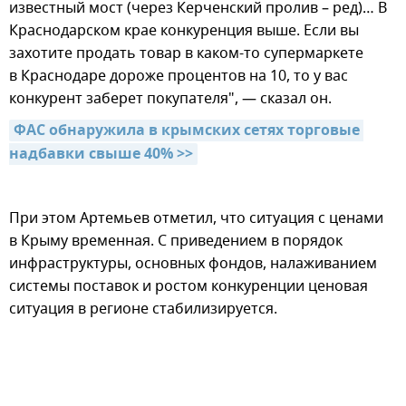
известный мост (через Керченский пролив – ред)… В
Краснодарском крае конкуренция выше. Если вы
захотите продать товар в каком-то супермаркете
в Краснодаре дороже процентов на 10, то у вас
конкурент заберет покупателя", — сказал он.
ФАС обнаружила в крымских сетях торговые 
надбавки свыше 40% >>
При этом Артемьев отметил, что ситуация с ценами
в Крыму временная. С приведением в порядок
инфраструктуры, основных фондов, налаживанием
системы поставок и ростом конкуренции ценовая
ситуация в регионе стабилизируется.