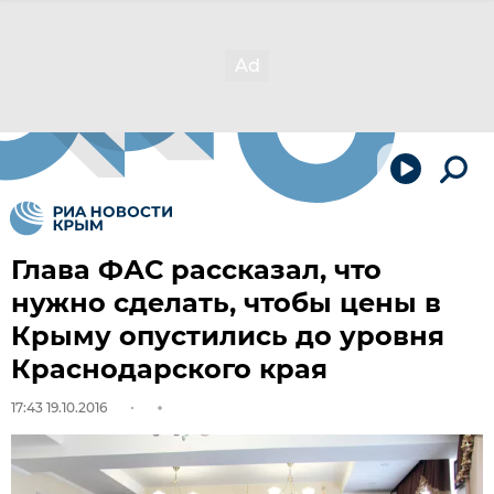
Глава ФАС рассказал, что
нужно сделать, чтобы цены в
Крыму опустились до уровня
Краснодарского края
17:43 19.10.2016