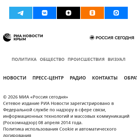
ПОЛИТИКА
ОБЩЕСТВО
ПРОИСШЕСТВИЯ
ВИЗУАЛ
НОВОСТИ
ПРЕСС-ЦЕНТР
РАДИО
КОНТАКТЫ
ОБРА
© 2026 МИА «Россия сегодня»
Сетевое издание РИА Новости зарегистрировано в
Федеральной службе по надзору в сфере связи,
информационных технологий и массовых коммуникаций
(Роскомнадзор) 08 апреля 2014 года.
Политика использования Cookie и автоматического
логирования