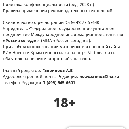
Политика конфиденциальности (ред. 2023 г.)
Правила применения рекомендательных технологий
Свидетельство о регистрации Эл № ФС77-57640.
Учредитель: Федеральное государственное унитарное
предприятие Международное информационное агентство
«Россия сегодня»
(МИА «Россия сегодня»).
При любом использовании материалов и новостей сайта
РИА Новости Крым гиперссылка на https://crimea.ria.ru
обязательна не ниже второго абзаца текста.
Главный редактор:
Гаврилова А.В.
Адрес электронной почты Редакции:
news.crimea@ria.ru
Телефон Редакции:
7 (495) 645-6601
18+