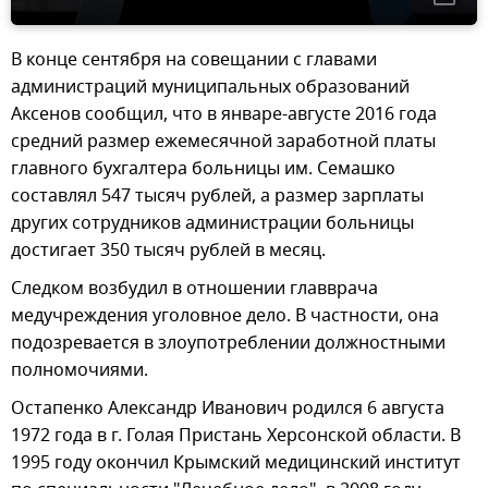
В конце сентября на совещании с главами
администраций муниципальных образований
Аксенов сообщил, что в январе-августе 2016 года
средний размер ежемесячной заработной платы
главного бухгалтера больницы им. Семашко
составлял 547 тысяч рублей, а размер зарплаты
других сотрудников администрации больницы
достигает 350 тысяч рублей в месяц.
Следком возбудил в отношении главврача
медучреждения уголовное дело. В частности, она
подозревается в злоупотреблении должностными
полномочиями.
Остапенко Александр Иванович родился 6 августа
1972 года в г. Голая Пристань Херсонской области. В
1995 году окончил Крымский медицинский институт