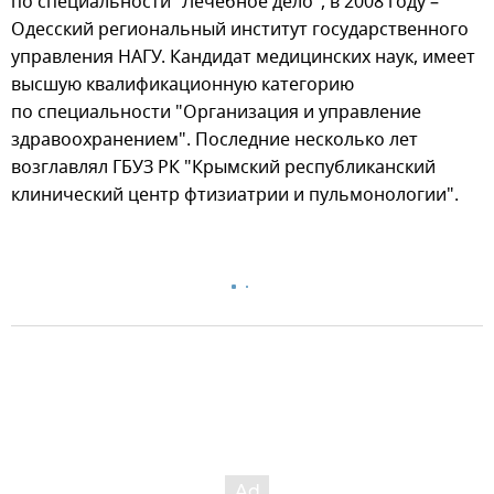
по специальности "Лечебное дело", в 2008 году –
Одесский региональный институт государственного
управления НАГУ. Кандидат медицинских наук, имеет
высшую квалификационную категорию
по специальности "Организация и управление
здравоохранением". Последние несколько лет
возглавлял ГБУЗ РК "Крымский республиканский
клинический центр фтизиатрии и пульмонологии".