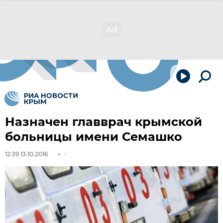
Назначен главврач крымской
больницы имени Семашко
12:39 13.10.2016