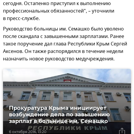
сегодня. Остапенко приступил к выполнению
профессиональных обязанностей", – уточнили
в пресс-службе.
Руководство больницы им. Семашко было уволено
после скандала с завышенными зарплатами. Ранее
такое поручение дал глава Республики Крым Сергей
Аксенов. Он также распорядился в течение недели
назначить новое руководство медучреждения.
Прокуратура Крыма инициирует
возбуждение дела по завышению
зарплат в больнице им. Семашко
6 октября 2016, 13:20