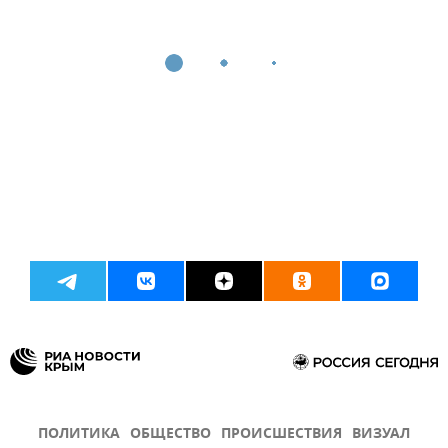
ПОЛИТИКА
ОБЩЕСТВО
ПРОИСШЕСТВИЯ
ВИЗУАЛ