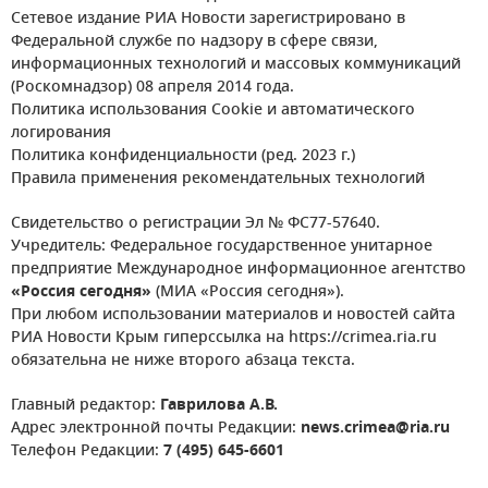
Сетевое издание РИА Новости зарегистрировано в
Федеральной службе по надзору в сфере связи,
информационных технологий и массовых коммуникаций
(Роскомнадзор) 08 апреля 2014 года.
Политика использования Cookie и автоматического
логирования
Политика конфиденциальности (ред. 2023 г.)
Правила применения рекомендательных технологий
Свидетельство о регистрации Эл № ФС77-57640.
Учредитель: Федеральное государственное унитарное
предприятие Международное информационное агентство
«Россия сегодня»
(МИА «Россия сегодня»).
При любом использовании материалов и новостей сайта
РИА Новости Крым гиперссылка на https://crimea.ria.ru
обязательна не ниже второго абзаца текста.
Главный редактор:
Гаврилова А.В.
Адрес электронной почты Редакции:
news.crimea@ria.ru
Телефон Редакции:
7 (495) 645-6601