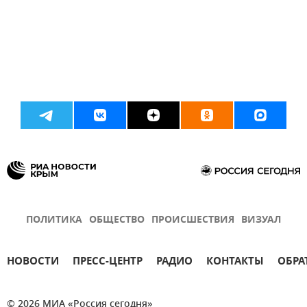
ПОЛИТИКА
ОБЩЕСТВО
ПРОИСШЕСТВИЯ
ВИЗУАЛ
НОВОСТИ
ПРЕСС-ЦЕНТР
РАДИО
КОНТАКТЫ
ОБРА
© 2026 МИА «Россия сегодня»