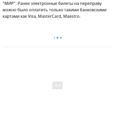
"МИР". Ранее электронные билеты на переправу
можно было оплатить только такими банковскими
картами как Visa, MasterCard, Maestro.