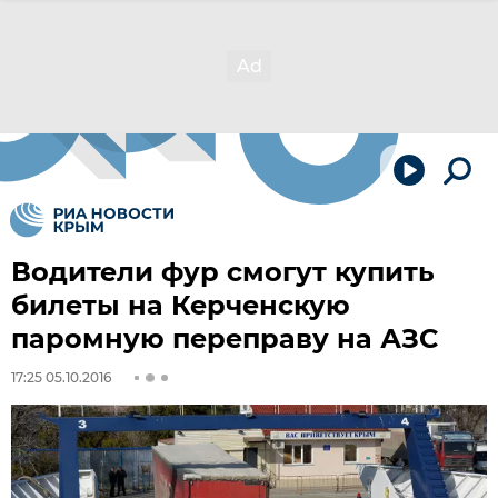
Водители фур смогут купить
билеты на Керченскую
паромную переправу на АЗС
17:25 05.10.2016