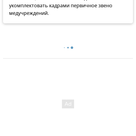
укомплектовать кадрами первичное звено
медучреждений.