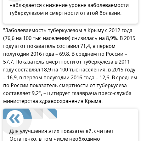
наблюдается снижение уровня заболеваемости
туберкулезом и смертности от этой болезни.
"Заболеваемость туберкулезом в Крыму с 2012 года
(76,6 на 100 тыс населения) снизилась на 8,9%. В 2015
году этот показатель составил 71,4, в первом
полугодии 2016 года – 69,8. В среднем по России –
57,7. Показатель смертности от туберкулеза в 2011
году составлял 18,9 на 100 тыс населения, в 2015 году
– 16,9, в первом полугодии 2016 года – 12,6. В среднем
по России показатель смертности от туберкулеза
составляет 9,2", – цитирует главврача пресс-служба
министерства здравоохранения Крыма.
Для улучшения этих показателей, считает
Остапенко, в том числе необходимо