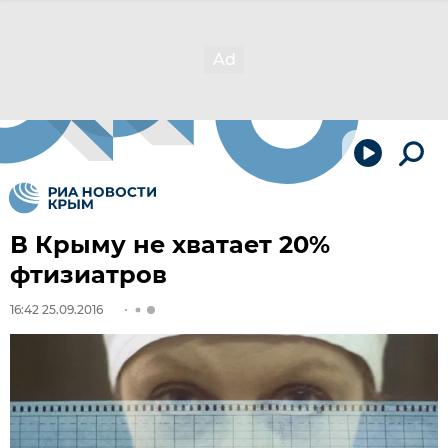
В Крыму не хватает 20%
фтизиатров
16:42 25.09.2016