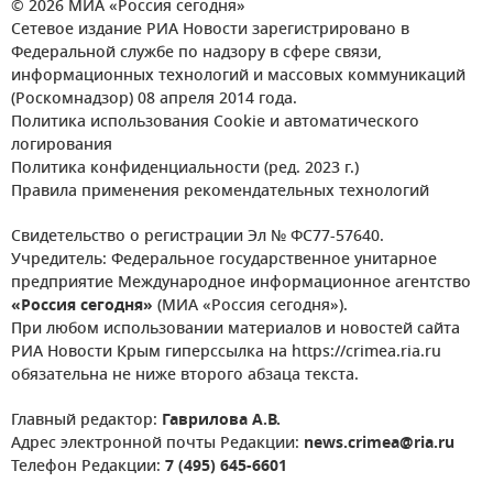
© 2026 МИА «Россия сегодня»
Сетевое издание РИА Новости зарегистрировано в
Федеральной службе по надзору в сфере связи,
информационных технологий и массовых коммуникаций
(Роскомнадзор) 08 апреля 2014 года.
Политика использования Cookie и автоматического
логирования
Политика конфиденциальности (ред. 2023 г.)
Правила применения рекомендательных технологий
Свидетельство о регистрации Эл № ФС77-57640.
Учредитель: Федеральное государственное унитарное
предприятие Международное информационное агентство
«Россия сегодня»
(МИА «Россия сегодня»).
При любом использовании материалов и новостей сайта
РИА Новости Крым гиперссылка на https://crimea.ria.ru
обязательна не ниже второго абзаца текста.
Главный редактор:
Гаврилова А.В.
Адрес электронной почты Редакции:
news.crimea@ria.ru
Телефон Редакции:
7 (495) 645-6601