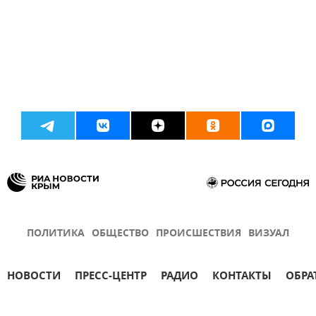
ПОЛИТИКА
ОБЩЕСТВО
ПРОИСШЕСТВИЯ
ВИЗУАЛ
НОВОСТИ
ПРЕСС-ЦЕНТР
РАДИО
КОНТАКТЫ
ОБРА