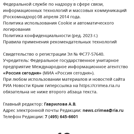
Федеральной службе по надзору в сфере связи,
информационных технологий и массовых коммуникаций
(Роскомнадзор) 08 апреля 2014 года.
Политика использования Cookie и автоматического
логирования
Политика конфиденциальности (ред. 2023 г.)
Правила применения рекомендательных технологий
Свидетельство о регистрации Эл № ФС77-57640.
Учредитель: Федеральное государственное унитарное
предприятие Международное информационное агентство
«Россия сегодня»
(МИА «Россия сегодня»).
При любом использовании материалов и новостей сайта
РИА Новости Крым гиперссылка на https://crimea.ria.ru
обязательна не ниже второго абзаца текста.
Главный редактор:
Гаврилова А.В.
Адрес электронной почты Редакции:
news.crimea@ria.ru
Телефон Редакции:
7 (495) 645-6601