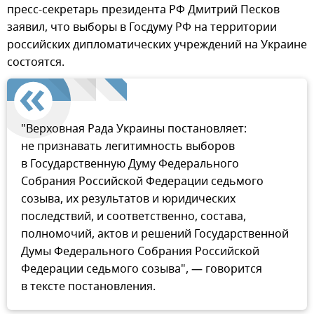
пресс-секретарь президента РФ Дмитрий Песков
заявил, что выборы в Госдуму РФ на территории
российских дипломатических учреждений на Украине
состоятся.
"Верховная Рада Украины постановляет:
не признавать легитимность выборов
в Государственную Думу Федерального
Собрания Российской Федерации седьмого
созыва, их результатов и юридических
последствий, и соответственно, состава,
полномочий, актов и решений Государственной
Думы Федерального Собрания Российской
Федерации седьмого созыва", — говорится
в тексте постановления.