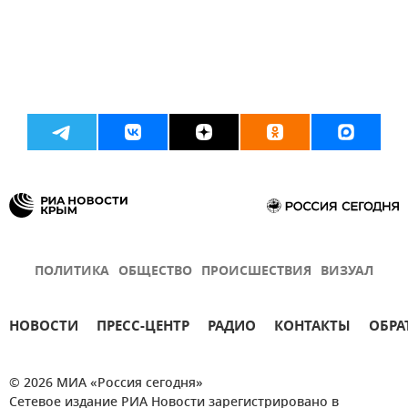
ПОЛИТИКА
ОБЩЕСТВО
ПРОИСШЕСТВИЯ
ВИЗУАЛ
НОВОСТИ
ПРЕСС-ЦЕНТР
РАДИО
КОНТАКТЫ
ОБРА
© 2026 МИА «Россия сегодня»
Сетевое издание РИА Новости зарегистрировано в