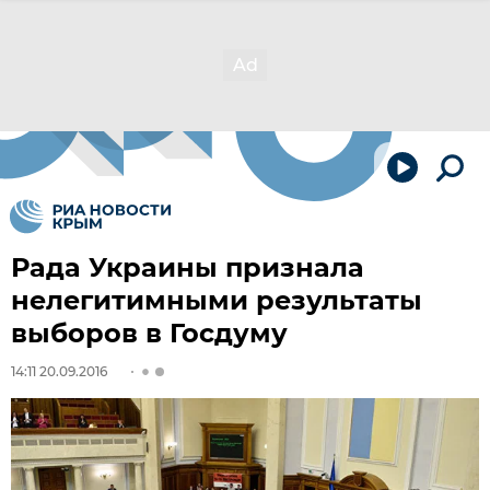
Рада Украины признала
нелегитимными результаты
выборов в Госдуму
14:11 20.09.2016