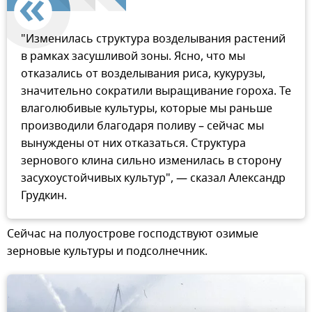
"Изменилась структура возделывания растений
в рамках засушливой зоны. Ясно, что мы
отказались от возделывания риса, кукурузы,
значительно сократили выращивание гороха. Те
влаголюбивые культуры, которые мы раньше
производили благодаря поливу – сейчас мы
вынуждены от них отказаться. Структура
зернового клина сильно изменилась в сторону
засухоустойчивых культур", — сказал Александр
Грудкин.
Сейчас на полуострове господствуют озимые
зерновые культуры и подсолнечник.