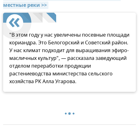
местные реки >>
"В этом году у нас увеличены посевные площади
кориандра. Это Белогорский и Советский район.
У нас климат подходит для выращивания эфиро-
масличных культур", — рассказала заведующий
отделом переработки продукции
растениеводства министерства сельского
хозяйства РК Алла Угарова.