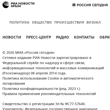
ПОЛИТИКА
ОБЩЕСТВО
ПРОИСШЕСТВИЯ
ВИЗУАЛ
НОВОСТИ
ПРЕСС-ЦЕНТР
РАДИО
КОНТАКТЫ
ОБРА
© 2026 МИА «Россия сегодня»
Сетевое издание РИА Новости зарегистрировано в
Федеральной службе по надзору в сфере связи,
информационных технологий и массовых коммуникаций
(Роскомнадзор) 08 апреля 2014 года.
Политика использования Cookie и автоматического
логирования
Политика конфиденциальности (ред. 2023 г.)
Правила применения рекомендательных технологий
Свидетельство о регистрации Эл № ФС77-57640.
Учредитель: Федеральное государственное унитарное