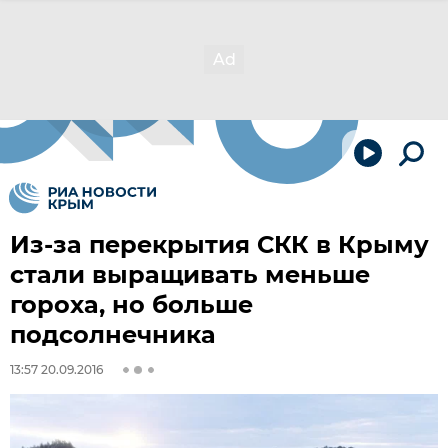
Из-за перекрытия СКК в Крыму
стали выращивать меньше
гороха, но больше
подсолнечника
13:57 20.09.2016