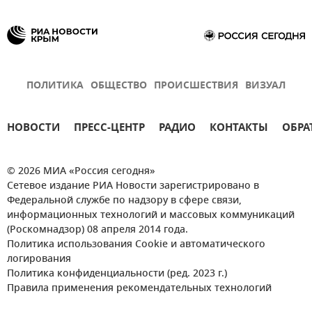
ПОЛИТИКА
ОБЩЕСТВО
ПРОИСШЕСТВИЯ
ВИЗУАЛ
НОВОСТИ
ПРЕСС-ЦЕНТР
РАДИО
КОНТАКТЫ
ОБРА
© 2026 МИА «Россия сегодня»
Сетевое издание РИА Новости зарегистрировано в
Федеральной службе по надзору в сфере связи,
информационных технологий и массовых коммуникаций
(Роскомнадзор) 08 апреля 2014 года.
Политика использования Cookie и автоматического
логирования
Политика конфиденциальности (ред. 2023 г.)
Правила применения рекомендательных технологий