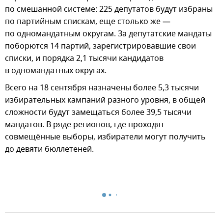
по смешанной системе: 225 депутатов будут избраны
по партийным спискам, еще столько же —
по одномандатным округам. За депутатские мандаты
поборются 14 партий, зарегистрировавшие свои
списки, и порядка 2,1 тысячи кандидатов
в одномандатных округах.
Всего на 18 сентября назначены более 5,3 тысячи
избирательных кампаний разного уровня, в общей
сложности будут замещаться более 39,5 тысячи
мандатов. В ряде регионов, где проходят
совмещённые выборы, избиратели могут получить
до девяти бюллетеней.