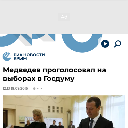
Медведев проголосовал на
выборах в Госдуму
12:13 18.09.2016