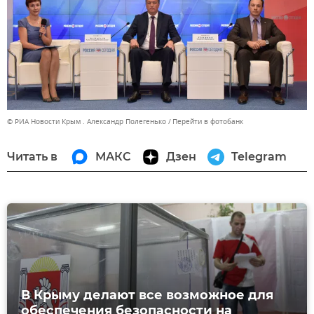
© РИА Новости Крым . Александр Полегенько
Перейти в фотобанк
Читать в
МАКС
Дзен
Telegram
В Крыму делают все возможное для
обеспечения безопасности на