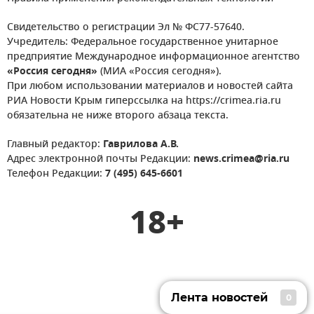
Свидетельство о регистрации Эл № ФС77-57640.
Учредитель: Федеральное государственное унитарное
предприятие Международное информационное агентство
«Россия сегодня»
(МИА «Россия сегодня»).
При любом использовании материалов и новостей сайта
РИА Новости Крым гиперссылка на https://crimea.ria.ru
обязательна не ниже второго абзаца текста.
Главный редактор:
Гаврилова А.В.
Адрес электронной почты Редакции:
news.crimea@ria.ru
Телефон Редакции:
7 (495) 645-6601
18+
Лента новостей
0