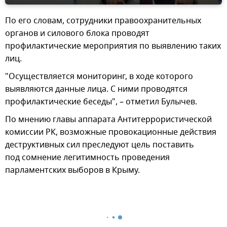
По его словам, сотрудники правоохранительных
органов и силового блока проводят
профилактические мероприятия по выявлению таких
лиц.
"Осуществляется мониторинг, в ходе которого
выявляются данные лица. С ними проводятся
профилактические беседы", – отметил Булычев.
По мнению главы аппарата Антитеррористической
комиссии РК, возможные провокационные действия
деструктивных сил преследуют цель поставить
под сомнение легитимность проведения
парламентских выборов в Крыму.