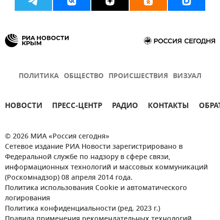
ПОЛИТИКА
ОБЩЕСТВО
ПРОИСШЕСТВИЯ
ВИЗУАЛ
НОВОСТИ
ПРЕСС-ЦЕНТР
РАДИО
КОНТАКТЫ
ОБРА
© 2026 МИА «Россия сегодня»
Сетевое издание РИА Новости зарегистрировано в
Федеральной службе по надзору в сфере связи,
информационных технологий и массовых коммуникаций
(Роскомнадзор) 08 апреля 2014 года.
Политика использования Cookie и автоматического
логирования
Политика конфиденциальности (ред. 2023 г.)
Правила применения рекомендательных технологий