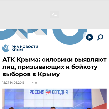
АТК Крыма: силовики выявляют
лиц, призывающих к бойкоту
выборов в Крыму
15:27 14.09.2016