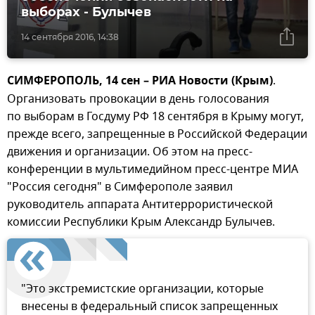
выборах - Булычев
14 сентября 2016, 14:38
СИМФЕРОПОЛЬ, 14 cен – РИА Новости (Крым)
.
Организовать провокации в день голосования
по выборам в Госдуму РФ 18 сентября в Крыму могут,
прежде всего, запрещенные в Российской Федерации
движения и организации. Об этом на пресс-
конференции в мультимедийном пресс-центре МИА
"Россия сегодня" в Симферополе заявил
руководитель аппарата Антитеррористической
комиссии Республики Крым Александр Булычев.
"Это экстремистские организации, которые
внесены в федеральный список запрещенных