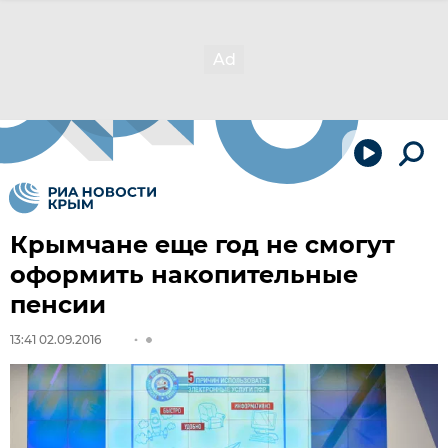
Крымчане еще год не смогут
оформить накопительные
пенсии
13:41 02.09.2016