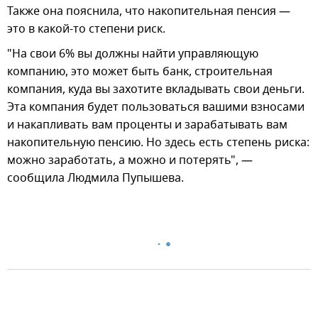
Также она пояснила, что накопительная пенсия —
это в какой-то степени риск.
"На свои 6% вы должны найти управляющую
компанию, это может быть банк, строительная
компания, куда вы захотите вкладывать свои деньги.
Эта компания будет пользоваться вашими взносами
и накапливать вам проценты и зарабатывать вам
накопительную пенсию. Но здесь есть степень риска:
можно заработать, а можно и потерять", —
сообщила Людмила Пупышева.