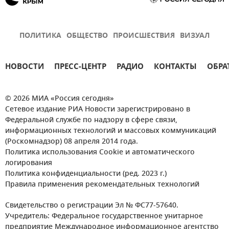
ПОЛИТИКА
ОБЩЕСТВО
ПРОИСШЕСТВИЯ
ВИЗУАЛ
НОВОСТИ
ПРЕСС-ЦЕНТР
РАДИО
КОНТАКТЫ
ОБРА
© 2026 МИА «Россия сегодня»
Сетевое издание РИА Новости зарегистрировано в
Федеральной службе по надзору в сфере связи,
информационных технологий и массовых коммуникаций
(Роскомнадзор) 08 апреля 2014 года.
Политика использования Cookie и автоматического
логирования
Политика конфиденциальности (ред. 2023 г.)
Правила применения рекомендательных технологий
Свидетельство о регистрации Эл № ФС77-57640.
Учредитель: Федеральное государственное унитарное
предприятие Международное информационное агентство