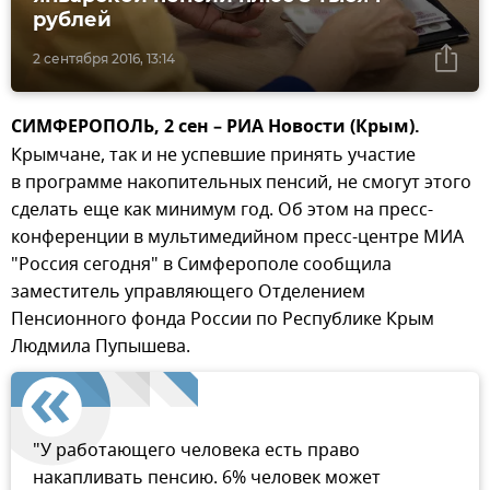
рублей
2 сентября 2016, 13:14
СИМФЕРОПОЛЬ, 2 сен – РИА Новости (Крым).
Крымчане, так и не успевшие принять участие
в программе накопительных пенсий, не смогут этого
сделать еще как минимум год. Об этом на пресс-
конференции в мультимедийном пресс-центре МИА
"Россия сегодня" в Симферополе сообщила
заместитель управляющего Отделением
Пенсионного фонда России по Республике Крым
Людмила Пупышева.
"У работающего человека есть право
накапливать пенсию. 6% человек может