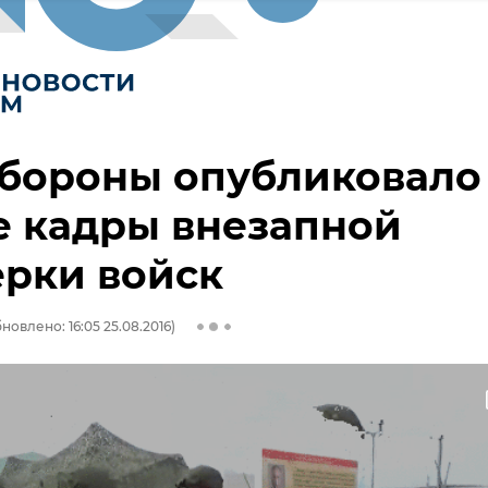
бороны опубликовало
е кадры внезапной
рки войск
новлено: 16:05 25.08.2016)