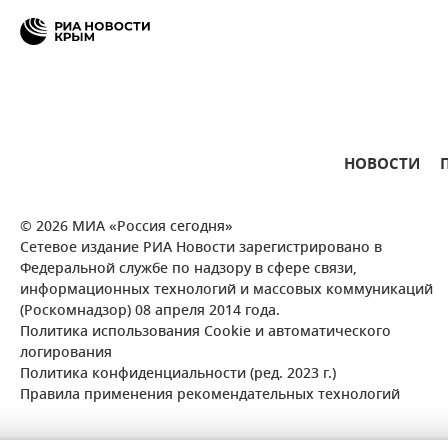
НОВОСТИ
© 2026 МИА «Россия сегодня»
Сетевое издание РИА Новости зарегистрировано в
Федеральной службе по надзору в сфере связи,
информационных технологий и массовых коммуникаций
(Роскомнадзор) 08 апреля 2014 года.
Политика использования Cookie и автоматического
логирования
Политика конфиденциальности (ред. 2023 г.)
Правила применения рекомендательных технологий