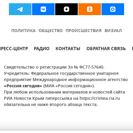
ПОЛИТИКА
ОБЩЕСТВО
ПРОИСШЕСТВИЯ
ВИЗУАЛ
ПРЕСС-ЦЕНТР
РАДИО
КОНТАКТЫ
ОБРАТНАЯ СВЯЗЬ
Свидетельство о регистрации Эл № ФС77-57640.
Учредитель: Федеральное государственное унитарное
предприятие Международное информационное агентство
«Россия сегодня»
(МИА «Россия сегодня»).
При любом использовании материалов и новостей сайта
РИА Новости Крым гиперссылка на https://crimea.ria.ru
обязательна не ниже второго абзаца текста.