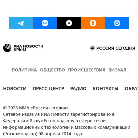
ПОЛИТИКА
ОБЩЕСТВО
ПРОИСШЕСТВИЯ
ВИЗУАЛ
НОВОСТИ
ПРЕСС-ЦЕНТР
РАДИО
КОНТАКТЫ
ОБРА
© 2026 МИА «Россия сегодня»
Сетевое издание РИА Новости зарегистрировано в
Федеральной службе по надзору в сфере связи,
информационных технологий и массовых коммуникаций
(Роскомнадзор) 08 апреля 2014 года.