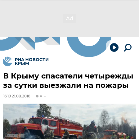
В Крыму спасатели четырежды
за сутки выезжали на пожары
16:19 21.08.2016