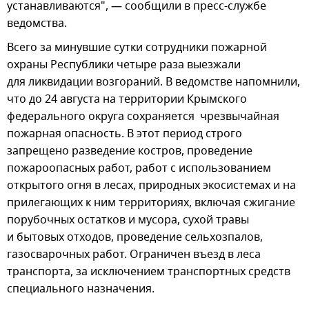
устанавливаются", — сообщили в пресс-службе
ведомства.
Всего за минувшие сутки сотрудники пожарной
охраны Республики четыре раза выезжали
для ликвидации возгораний. В ведомстве напомнили,
что до 24 августа на территории Крымского
федерального округа сохраняется чрезвычайная
пожарная опасность. В этот период строго
запрещено разведение костров, проведение
пожароопасных работ, работ с использованием
открытого огня в лесах, природных экосистемах и на
прилегающих к ним территориях, включая сжигание
порубочных остатков и мусора, сухой травы
и бытовых отходов, проведение сельхозпалов,
газосварочных работ. Ограничен въезд в леса
транспорта, за исключением транспортных средств
специального назначения.