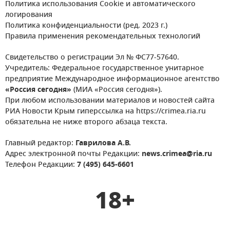
Политика использования Cookie и автоматического
логирования
Политика конфиденциальности (ред. 2023 г.)
Правила применения рекомендательных технологий
Свидетельство о регистрации Эл № ФС77-57640.
Учредитель: Федеральное государственное унитарное
предприятие Международное информационное агентство
«Россия сегодня»
(МИА «Россия сегодня»).
При любом использовании материалов и новостей сайта
РИА Новости Крым гиперссылка на https://crimea.ria.ru
обязательна не ниже второго абзаца текста.
Главный редактор:
Гаврилова А.В.
Адрес электронной почты Редакции:
news.crimea@ria.ru
Телефон Редакции:
7 (495) 645-6601
18+