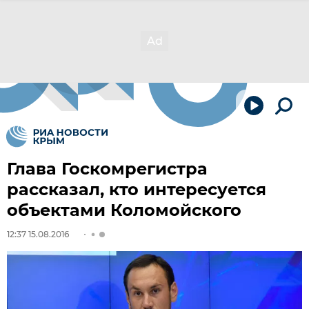
Глава Госкомрегистра
рассказал, кто интересуется
объектами Коломойского
12:37 15.08.2016