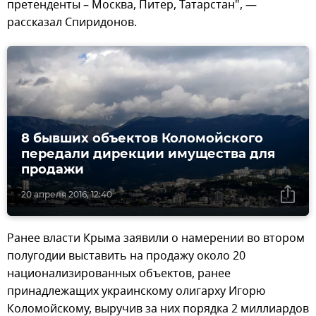
претенденты – Москва, Питер, Татарстан", —
рассказал Спиридонов.
8 бывших объектов Коломойского
передали дирекции имущества для
продажи
20 апреля 2016, 12:40
Ранее власти Крыма заявили о намерении во втором
полугодии выставить на продажу около 20
национализированных объектов, ранее
принадлежащих украинскому олигарху Игорю
Коломойскому, выручив за них порядка 2 миллиардов