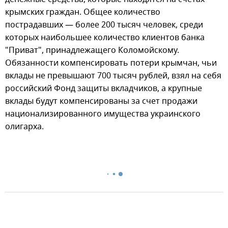
крымских граждан. Общее количество
пострадавших — более 200 тысяч человек, среди
которых наибольшее количество клиентов банка
"Приват", принадлежащего Коломойскому.
Обязанности компенсировать потери крымчан, чьи
вклады не превышают 700 тысяч рублей, взял на себя
российский Фонд защиты вкладчиков, а крупные
вклады будут компенсированы за счет продажи
национализированного имущества украинского
олигарха.