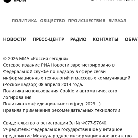
ПОЛИТИКА
ОБЩЕСТВО
ПРОИСШЕСТВИЯ
ВИЗУАЛ
НОВОСТИ
ПРЕСС-ЦЕНТР
РАДИО
КОНТАКТЫ
ОБРА
© 2026 МИА «Россия сегодня»
Сетевое издание РИА Новости зарегистрировано в
Федеральной службе по надзору в сфере связи,
информационных технологий и массовых коммуникаций
(Роскомнадзор) 08 апреля 2014 года.
Политика использования Cookie и автоматического
логирования
Политика конфиденциальности (ред. 2023 г.)
Правила применения рекомендательных технологий
Свидетельство о регистрации Эл № ФС77-57640.
Учредитель: Федеральное государственное унитарное
предприятие Международное информационное агентство