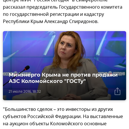
рассказал председатель Государственного комитета
по государственной регистрации и кадастру
Республики Крым Александр Спиридонов.
Минэнерго Крыма не против продажи
АЗС Коломойского "ГОСТу"
21 июля 2016, 18:32
"Большинство сделок – это инвесторы из других
субъектов Российской Федерации. На выставленные
на аукцион объекты Коломойского основные