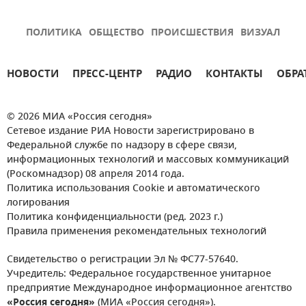
ПОЛИТИКА
ОБЩЕСТВО
ПРОИСШЕСТВИЯ
ВИЗУАЛ
НОВОСТИ
ПРЕСС-ЦЕНТР
РАДИО
КОНТАКТЫ
ОБРА
© 2026 МИА «Россия сегодня»
Сетевое издание РИА Новости зарегистрировано в
Федеральной службе по надзору в сфере связи,
информационных технологий и массовых коммуникаций
(Роскомнадзор) 08 апреля 2014 года.
Политика использования Cookie и автоматического
логирования
Политика конфиденциальности (ред. 2023 г.)
Правила применения рекомендательных технологий
Свидетельство о регистрации Эл № ФС77-57640.
Учредитель: Федеральное государственное унитарное
предприятие Международное информационное агентство
«Россия сегодня»
(МИА «Россия сегодня»).