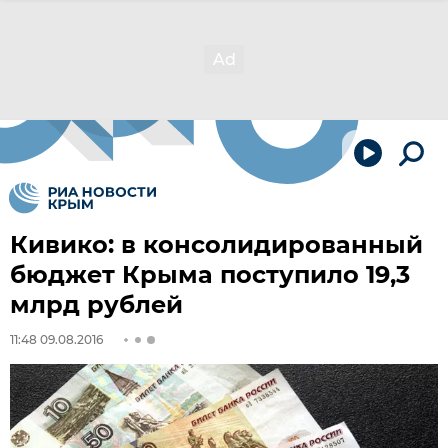
Кивико: в консолидированный
бюджет Крыма поступило 19,3
млрд рублей
11:48 09.08.2016