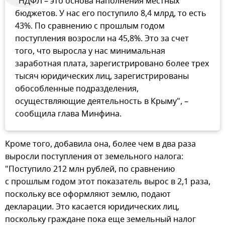
"НДФЛ – это основа наполнения местных
бюджетов. У нас его поступило 8,4 млрд, то есть
43%. По сравнению с прошлым годом
поступления возросли на 45,8%. Это за счет
того, что выросла у нас минимальная
заработная плата, зарегистрировано более трех
тысяч юридических лиц, зарегистрированы
обособленные подразделения,
осуществляющие деятельность в Крыму", –
сообщила глава Минфина.
Кроме того, добавила она, более чем в два раза
выросли поступления от земельного налога:
"Поступило 212 млн рублей, по сравнению
с прошлым годом этот показатель вырос в 2,1 раза,
поскольку все оформляют землю, подают
декларации. Это касается юридических лиц,
поскольку граждане пока еще земельный налог