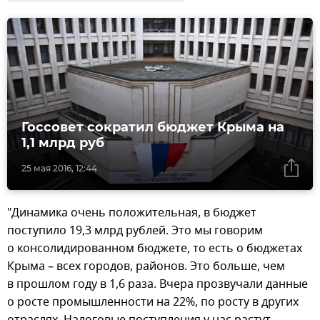
Госсовет сократил бюджет Крыма на
1,1 млрд руб
25 мая 2016, 12:44
"Динамика очень положительная, в бюджет
поступило 19,3 млрд рублей. Это мы говорим
о консолидированном бюджете, то есть о бюджетах
Крыма – всех городов, районов. Это больше, чем
в прошлом году в 1,6 раза. Вчера прозвучали данные
о росте промышленности на 22%, по росту в других
отраслях. Налоговые поступления у нас растут