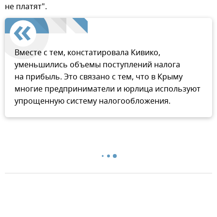
не платят".
Вместе с тем, констатировала Кивико,
уменьшились объемы поступлений налога
на прибыль. Это связано с тем, что в Крыму
многие предприниматели и юрлица используют
упрощенную систему налогообложения.