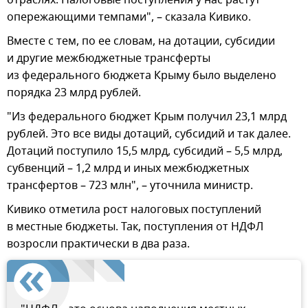
опережающими темпами", – сказала Кивико.
Вместе с тем, по ее словам, на дотации, субсидии
и другие межбюджетные трансферты
из федерального бюджета Крыму было выделено
порядка 23 млрд рублей.
"Из федерального бюджет Крым получил 23,1 млрд
рублей. Это все виды дотаций, субсидий и так далее.
Дотаций поступило 15,5 млрд, субсидий – 5,5 млрд,
субвенций – 1,2 млрд и иных межбюджетных
трансфертов – 723 млн", – уточнила министр.
Кивико отметила рост налоговых поступлений
в местные бюджеты. Так, поступления от НДФЛ
возросли практически в два раза.