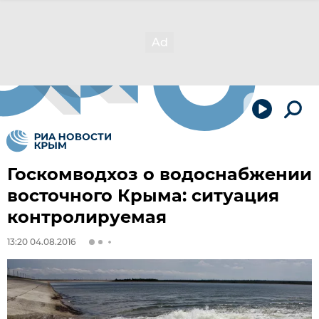
Госкомводхоз о водоснабжении
восточного Крыма: ситуация
контролируемая
13:20 04.08.2016