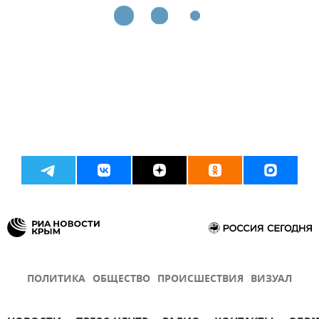
ПОЛИТИКА
ОБЩЕСТВО
ПРОИСШЕСТВИЯ
ВИЗУАЛ