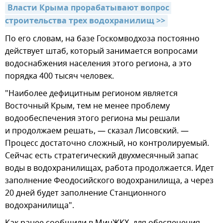
Власти Крыма прорабатывают вопрос 
строительства трех водохранилищ >>
По его словам, на базе Госкомводхоза постоянно
действует штаб, который занимается вопросами
водоснабжения населения этого региона, а это
порядка 400 тысяч человек.
"Наиболее дефицитным регионом является
Восточный Крым, тем не менее проблему
водообеспечения этого региона мы решали
и продолжаем решать, — сказал Лисовский. —
Процесс достаточно сложный, но контролируемый.
Сейчас есть стратегический двухмесячный запас
воды в водохранилищах, работа продолжается. Идет
заполнение Феодосийского водохранилища, а через
20 дней будет заполнение Станционного
водохранилища".