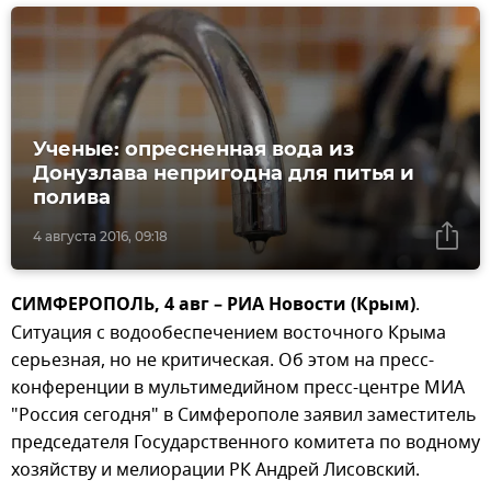
Ученые: опресненная вода из
Донузлава непригодна для питья и
полива
4 августа 2016, 09:18
СИМФЕРОПОЛЬ, 4 авг – РИА Новости (Крым)
.
Ситуация с водообеспечением восточного Крыма
серьезная, но не критическая. Об этом на пресс-
конференции в мультимедийном пресс-центре МИА
"Россия сегодня" в Симферополе заявил заместитель
председателя Государственного комитета по водному
хозяйству и мелиорации РК Андрей Лисовский.