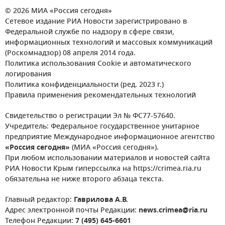
© 2026 МИА «Россия сегодня»
Сетевое издание РИА Новости зарегистрировано в
Федеральной службе по надзору в сфере связи,
информационных технологий и массовых коммуникаций
(Роскомнадзор) 08 апреля 2014 года.
Политика использования Cookie и автоматического
логирования
Политика конфиденциальности (ред. 2023 г.)
Правила применения рекомендательных технологий
Свидетельство о регистрации Эл № ФС77-57640.
Учредитель: Федеральное государственное унитарное
предприятие Международное информационное агентство
«Россия сегодня»
(МИА «Россия сегодня»).
При любом использовании материалов и новостей сайта
РИА Новости Крым гиперссылка на https://crimea.ria.ru
обязательна не ниже второго абзаца текста.
Главный редактор:
Гаврилова А.В.
Адрес электронной почты Редакции:
news.crimea@ria.ru
Телефон Редакции:
7 (495) 645-6601