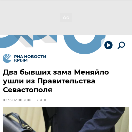
Два бывших зама Меняйло
ушли из Правительства
Севастополя
10:35 02.08.2016