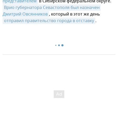
представителем
в Сибирском федеральном округе.
Врио губернатора Севастополя был назначен 
Дмитрий Овсянников
, который в этот же день
отправил правительство города в отставку
.