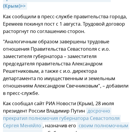
(Крым)>>
Как сообщили в пресс-службе правительства города,
Еремеев покинул пост с 1 августа. Трудовой договор
расторгнут по соглашению сторон.
"Аналогичным образом завершены трудовые
отношения Правительства Севастополя с и.о.
заместителя губернатора – заместителя
председателя правительства Александром
Решетниковым, а также с и.о. директора
департамента по имущественным и земельным
отношениям Александром Свечниковым", – добавили
в пресс-службе.
Как сообщал сайт РИА Новости (Крым), 28 июля
президент России Владимир Путин
досрочно 
прекратил полномочия губернатора Севастополя 
Сергея Меняйло
, назначив его
своим полномочным 