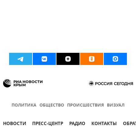
ПОЛИТИКА
ОБЩЕСТВО
ПРОИСШЕСТВИЯ
ВИЗУАЛ
НОВОСТИ
ПРЕСС-ЦЕНТР
РАДИО
КОНТАКТЫ
ОБРА