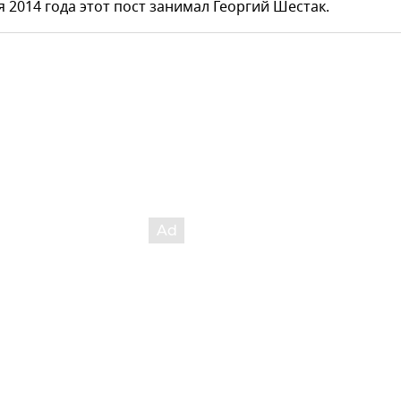
я 2014 года этот пост занимал Георгий Шестак.