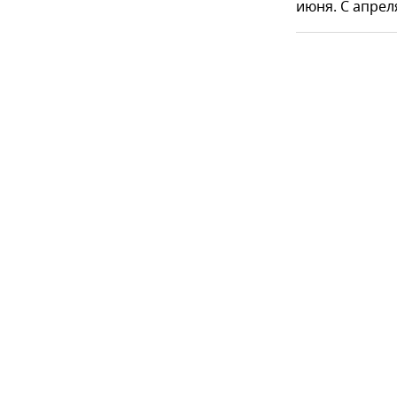
июня. С апрел