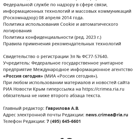
Федеральной службе по надзору в сфере связи,
информационных технологий и массовых коммуникаций
(Роскомнадзор) 08 апреля 2014 года.
Политика использования Cookie и автоматического
логирования
Политика конфиденциальности (ред. 2023 г.)
Правила применения рекомендательных технологий
Свидетельство о регистрации Эл № ФС77-57640.
Учредитель: Федеральное государственное унитарное
предприятие Международное информационное агентство
«Россия сегодня»
(МИА «Россия сегодня»).
При любом использовании материалов и новостей сайта
РИА Новости Крым гиперссылка на https://crimea.ria.ru
обязательна не ниже второго абзаца текста.
Главный редактор:
Гаврилова А.В.
Адрес электронной почты Редакции:
news.crimea@ria.ru
Телефон Редакции:
7 (495) 645-6601