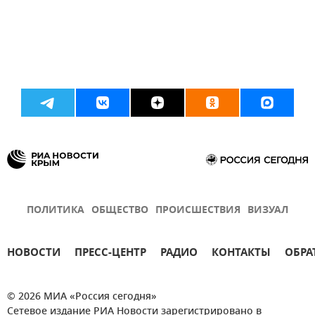
ПОЛИТИКА
ОБЩЕСТВО
ПРОИСШЕСТВИЯ
ВИЗУАЛ
НОВОСТИ
ПРЕСС-ЦЕНТР
РАДИО
КОНТАКТЫ
ОБРА
© 2026 МИА «Россия сегодня»
Сетевое издание РИА Новости зарегистрировано в