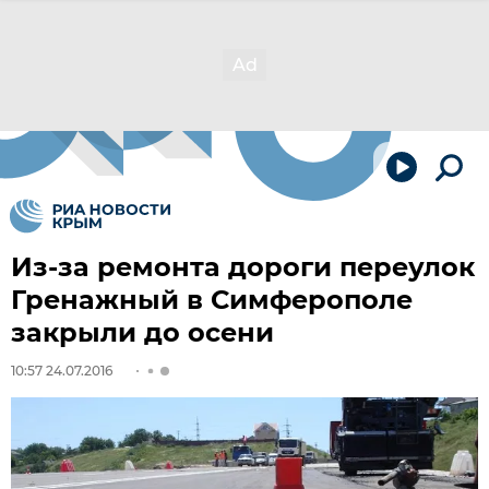
Из-за ремонта дороги переулок
Гренажный в Симферополе
закрыли до осени
10:57 24.07.2016