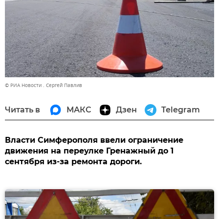
© РИА Новости . Сергей Павлив
Читать в
МАКС
Дзен
Telegram
Власти Симферополя ввели ограничение
движения на переулке Гренажный до 1
сентября из-за ремонта дороги.