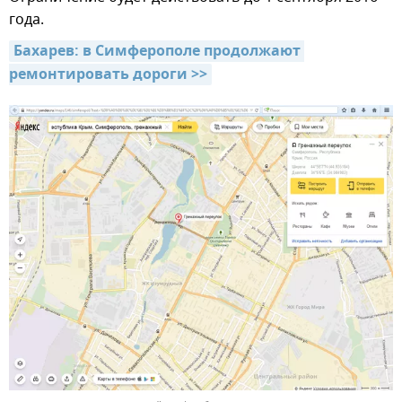
года.
Бахарев: в Симферополе продолжают 
ремонтировать дороги >>