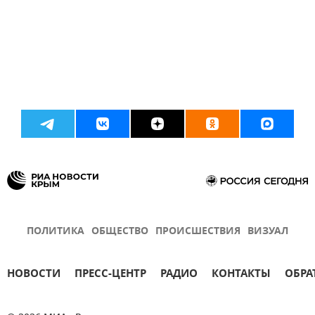
ПОЛИТИКА
ОБЩЕСТВО
ПРОИСШЕСТВИЯ
ВИЗУАЛ
НОВОСТИ
ПРЕСС-ЦЕНТР
РАДИО
КОНТАКТЫ
ОБРА