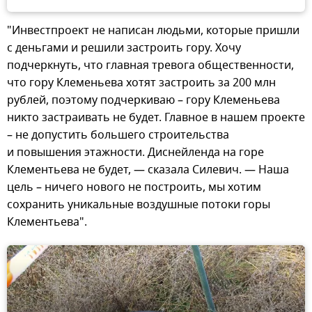
"Инвестпроект не написан людьми, которые пришли
с деньгами и решили застроить гору. Хочу
подчеркнуть, что главная тревога общественности,
что гору Клеменьева хотят застроить за 200 млн
рублей, поэтому подчеркиваю – гору Клеменьева
никто застраивать не будет. Главное в нашем проекте
– не допустить большего строительства
и повышения этажности. Диснейленда на горе
Клементьева не будет, — сказала Силевич. — Наша
цель – ничего нового не построить, мы хотим
сохранить уникальные воздушные потоки горы
Клементьева".