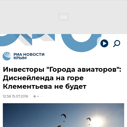
Инвесторы "Города авиаторов":
Диснейленда на горе
Клементьева не будет
12:58 15.07.2016