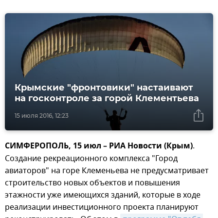
Крымские "фронтовики" настаивают
на госконтроле за горой Клементьева
15 июля 2016, 12:23
СИМФЕРОПОЛЬ, 15 июл – РИА Новости (Крым)
.
Создание рекреационного комплекса "Город
авиаторов" на горе Клеменьева не предусматривает
строительство новых объектов и повышения
этажности уже имеющихся зданий, которые в ходе
реализации инвестиционного проекта планируют