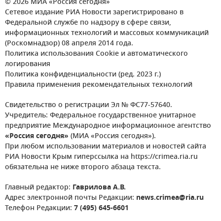
© 2026 МИА «Россия сегодня»
Сетевое издание РИА Новости зарегистрировано в
Федеральной службе по надзору в сфере связи,
информационных технологий и массовых коммуникаций
(Роскомнадзор) 08 апреля 2014 года.
Политика использования Cookie и автоматического
логирования
Политика конфиденциальности (ред. 2023 г.)
Правила применения рекомендательных технологий
Свидетельство о регистрации Эл № ФС77-57640.
Учредитель: Федеральное государственное унитарное
предприятие Международное информационное агентство
«Россия сегодня»
(МИА «Россия сегодня»).
При любом использовании материалов и новостей сайта
РИА Новости Крым гиперссылка на https://crimea.ria.ru
обязательна не ниже второго абзаца текста.
Главный редактор:
Гаврилова А.В.
Адрес электронной почты Редакции:
news.crimea@ria.ru
Телефон Редакции:
7 (495) 645-6601