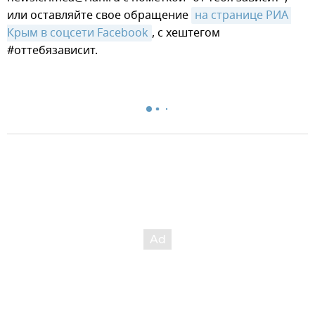
или оставляйте свое обращение
на странице РИА 
Крым в соцсети Facebook
, с хештегом
#оттебязависит.