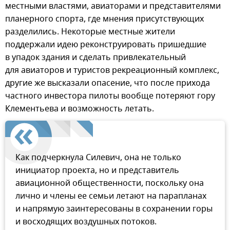
местными властями, авиаторами и представителями
планерного спорта, где мнения присутствующих
разделились. Некоторые местные жители
поддержали идею реконструировать пришедшие
в упадок здания и сделать привлекательный
для авиаторов и туристов рекреационный комплекс,
другие же высказали опасение, что после прихода
частного инвестора пилоты вообще потеряют гору
Клементьева и возможность летать.
Как подчеркнула Силевич, она не только
инициатор проекта, но и представитель
авиационной общественности, поскольку она
лично и члены ее семьи летают на парапланах
и напрямую заинтересованы в сохранении горы
и восходящих воздушных потоков.