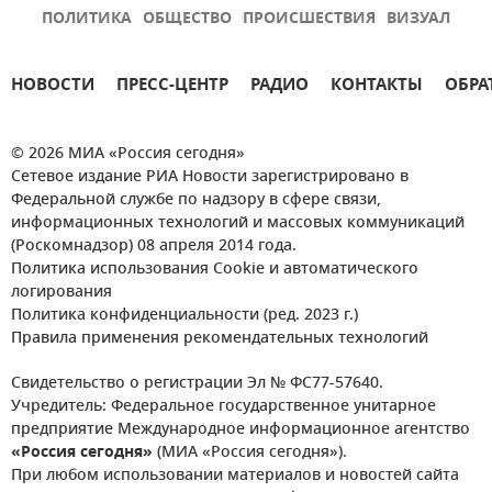
ПОЛИТИКА
ОБЩЕСТВО
ПРОИСШЕСТВИЯ
ВИЗУАЛ
НОВОСТИ
ПРЕСС-ЦЕНТР
РАДИО
КОНТАКТЫ
ОБРА
© 2026 МИА «Россия сегодня»
Сетевое издание РИА Новости зарегистрировано в
Федеральной службе по надзору в сфере связи,
информационных технологий и массовых коммуникаций
(Роскомнадзор) 08 апреля 2014 года.
Политика использования Cookie и автоматического
логирования
Политика конфиденциальности (ред. 2023 г.)
Правила применения рекомендательных технологий
Свидетельство о регистрации Эл № ФС77-57640.
Учредитель: Федеральное государственное унитарное
предприятие Международное информационное агентство
«Россия сегодня»
(МИА «Россия сегодня»).
При любом использовании материалов и новостей сайта