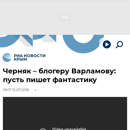
Черняк – блогеру Варламову:
пусть пишет фантастику
09:17 12.07.2016