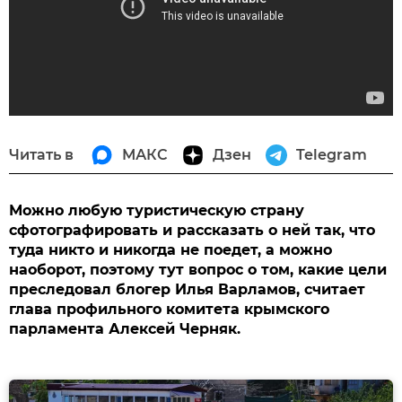
Читать в
МАКС
Дзен
Telegram
Можно любую туристическую страну
сфотографировать и рассказать о ней так, что
туда никто и никогда не поедет, а можно
наоборот, поэтому тут вопрос о том, какие цели
преследовал блогер Илья Варламов, считает
глава профильного комитета крымского
парламента Алексей Черняк.