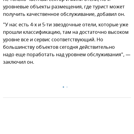
уровневые объекты размещения, где турист может
получить качественное обслуживание, добавил он.
"У нас есть 4-х и 5-ти звездочные отели, которые уже
прошли классификацию, там на достаточно высоком
уровне все и сервис соответствующий. Но
большинству объектов сегодня действительно
надо еще поработать над уровнем обслуживания", —
заключил он.