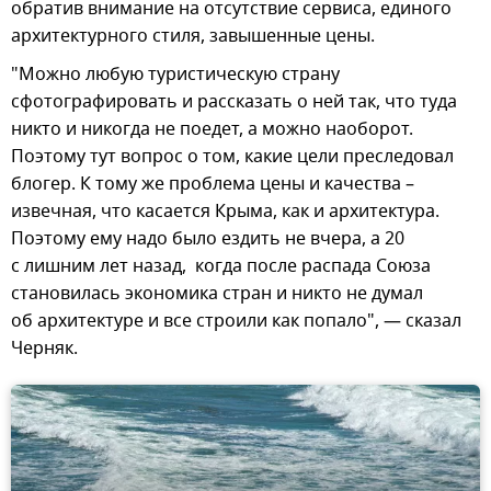
обратив внимание на отсутствие сервиса, единого
архитектурного стиля, завышенные цены.
"Можно любую туристическую страну
сфотографировать и рассказать о ней так, что туда
никто и никогда не поедет, а можно наоборот.
Поэтому тут вопрос о том, какие цели преследовал
блогер. К тому же проблема цены и качества –
извечная, что касается Крыма, как и архитектура.
Поэтому ему надо было ездить не вчера, а 20
с лишним лет назад, когда после распада Союза
становилась экономика стран и никто не думал
об архитектуре и все строили как попало", — сказал
Черняк.